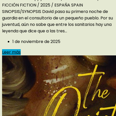
FICCIÓN FICTION / 2025 / ESPAÑA SPAIN
SINOPSIS/SYNOPSIS David pasa su primera noche de
guardia en el consultorio de un pequeño pueblo. Por su
juventud, aún no sabe que entre los sanitarios hay una
leyenda que dice que a las tres...
1 de noviembre de 2025
Leer más