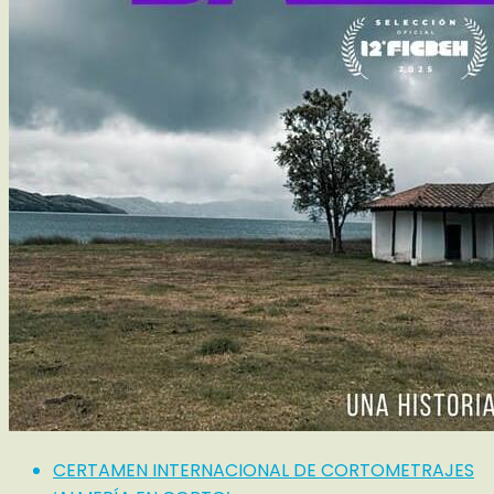
CERTAMEN INTERNACIONAL DE CORTOMETRAJES