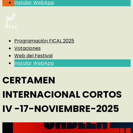
Instalar WebApp
Programación FICAL 2025
Votaciones
Web del Festival
Instalar WebApp
CERTAMEN
INTERNACIONAL CORTOS
IV -17-NOVIEMBRE-2025