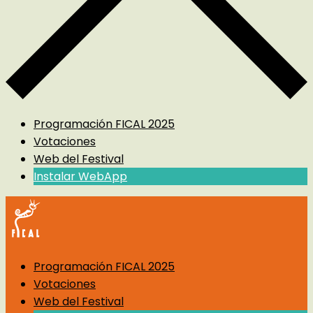
Programación FICAL 2025
Votaciones
Web del Festival
Instalar WebApp
Programación FICAL 2025
Votaciones
Web del Festival