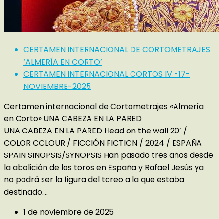
CERTAMEN INTERNACIONAL DE CORTOMETRAJES
‘ALMERÍA EN CORTO’
CERTAMEN INTERNACIONAL CORTOS IV -17-
NOVIEMBRE-2025
Certamen internacional de Cortometrajes «Almería
en Corto» UNA CABEZA EN LA PARED
UNA CABEZA EN LA PARED Head on the wall 20′ /
COLOR COLOUR / FICCIÓN FICTION / 2024 / ESPAÑA
SPAIN SINOPSIS/SYNOPSIS Han pasado tres años desde
la abolición de los toros en España y Rafael Jesús ya
no podrá ser la figura del toreo a la que estaba
destinado....
1 de noviembre de 2025