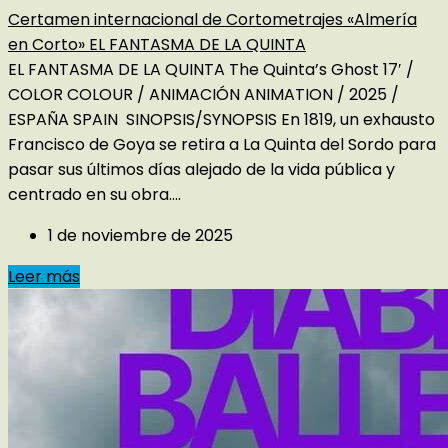
Certamen internacional de Cortometrajes «Almería
en Corto» EL FANTASMA DE LA QUINTA
EL FANTASMA DE LA QUINTA The Quinta’s Ghost 17′ /
COLOR COLOUR / ANIMACIÓN ANIMATION / 2025 /
ESPAÑA SPAIN SINOPSIS/SYNOPSIS En 1819, un exhausto
Francisco de Goya se retira a La Quinta del Sordo para
pasar sus últimos días alejado de la vida pública y
centrado en su obra....
1 de noviembre de 2025
Leer más