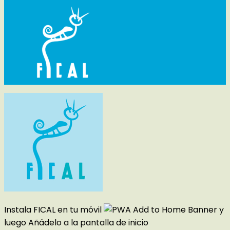
Instala FICAL en tu móvil
y
luego
Añádelo a la pantalla de inicio