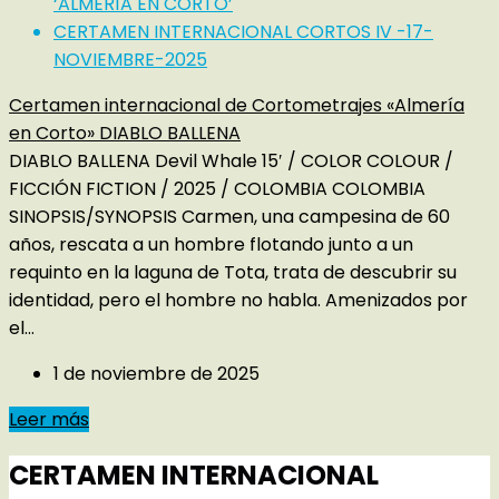
‘ALMERÍA EN CORTO’
CERTAMEN INTERNACIONAL CORTOS IV -17-
NOVIEMBRE-2025
Certamen internacional de Cortometrajes «Almería
en Corto» DIABLO BALLENA
DIABLO BALLENA Devil Whale 15′ / COLOR COLOUR /
FICCIÓN FICTION / 2025 / COLOMBIA COLOMBIA
SINOPSIS/SYNOPSIS Carmen, una campesina de 60
años, rescata a un hombre flotando junto a un
requinto en la laguna de Tota, trata de descubrir su
identidad, pero el hombre no habla. Amenizados por
el...
1 de noviembre de 2025
Leer más
CERTAMEN INTERNACIONAL