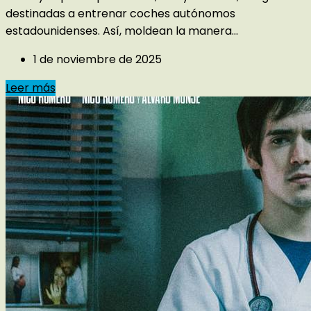
destinadas a entrenar coches autónomos
estadounidenses. Así, moldean la manera...
1 de noviembre de 2025
Leer más