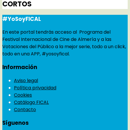
CORTOS
#YoSoyFICAL
En este portal tendrás acceso al Programa del
Festival Internacional de Cine de Almería y a las
Votaciones del Público a la mejor serie, todo a un click,
todo en una APP, #yosoyfical.
Información
Aviso legal
Política privacidad
Cookies
Catálogo FICAL
Contacto
Síguenos