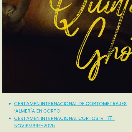
CERTAMEN INTERNACIONAL DE CORTOMETRAJES
‘ALMERÍA EN CORTO’
CERTAMEN INTERNACIONAL CORTOS IV -17-
NOVIEMBRE-2025