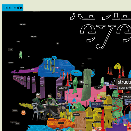
Leer más