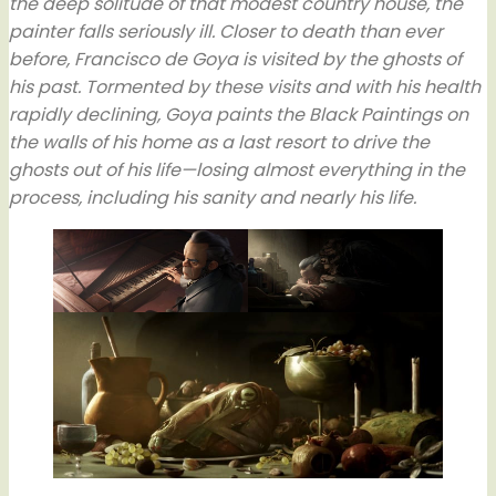
the deep solitude of that modest country house, the
painter falls seriously ill. Closer to death than ever
before, Francisco de Goya is visited by the ghosts of
his past. Tormented by these visits and with his health
rapidly declining, Goya paints the Black Paintings on
the walls of his home as a last resort to drive the
ghosts out of his life—losing almost everything in the
process, including his sanity and nearly his life.