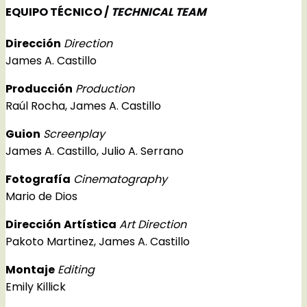
EQUIPO TÉCNICO /
TECHNICAL TEAM
Dirección
Direction
James A. Castillo
Producción
Production
Raúl Rocha, James A. Castillo
Guion
Screenplay
James A. Castillo, Julio A. Serrano
Fotografía
Cinematography
Mario de Dios
Dirección
Artística
Art Direction
Pakoto Martinez, James A. Castillo
Montaje
Editing
Emily Killick