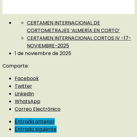
CERTAMEN INTERNACIONAL DE
CORTOMETRAJES ‘ALMERÍA EN CORTO’
CERTAMEN INTERNACIONAL CORTOS IV -17-
NOVIEMBRE-2025
1 de noviembre de 2025
Comparte:
Facebook
Twitter
LinkedIn
WhatsApp
Correo Electrónico
Entrada anterior
Entrada siguiente