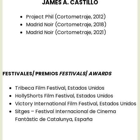
JAMES A. CASTILLO
Project Phil (Cortometraje, 2012)
Madrid Noir (Cortometraje, 2018)
Madrid Noir (Cortometraje, 2021)
FESTIVALES/ PREMIOS
FESTIVALS
/
AWARDS
Tribeca Film Festival, Estados Unidos
HollyShorts Film Festival, Estados Unidos
Victory International Film Festival, Estados Unidos
Sitges – Festival Internacional de Cinema
Fantàstic de Catalunya, España