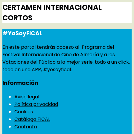
CERTAMEN INTERNACIONAL
CORTOS
#YoSoyFICAL
En este portal tendrás acceso al Programa del
Festival Internacional de Cine de Almería y a las
Votaciones del Público a la mejor serie, todo a un click,
todo en una APP, #yosoyfical.
Información
Aviso legal
Política privacidad
Cookies
Catálogo FICAL
Contacto