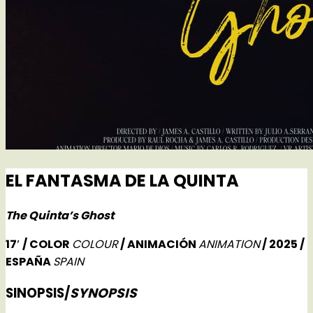
EL FANTASMA DE LA QUINTA
The Quinta’s Ghost
17′ / COLOR
COLOUR
/ ANIMACIÓN
ANIMATION
/ 2025 /
ESPAÑA
SPAIN
SINOPSIS/
SYNOPSIS