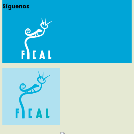
Síguenos