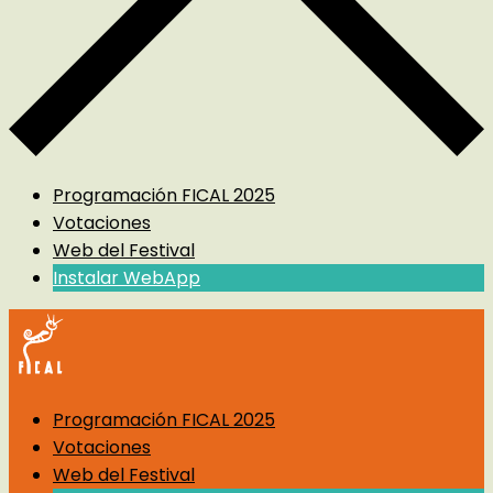
Programación FICAL 2025
Votaciones
Web del Festival
Instalar WebApp
Programación FICAL 2025
Votaciones
Web del Festival