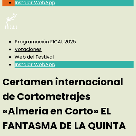
Instalar WebApp
Programación FICAL 2025
Votaciones
Web del Festival
Instalar WebApp
Certamen internacional
de Cortometrajes
«Almería en Corto» EL
FANTASMA DE LA QUINTA