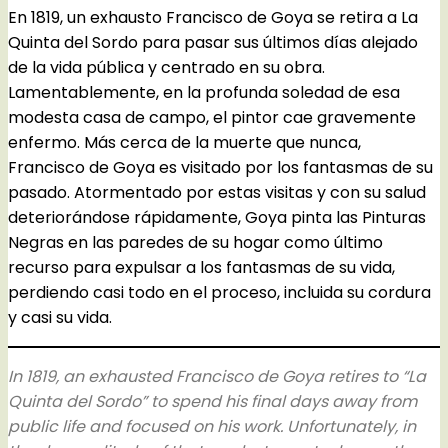
En 1819, un exhausto Francisco de Goya se retira a La
Quinta del Sordo para pasar sus últimos días alejado
de la vida pública y centrado en su obra.
Lamentablemente, en la profunda soledad de esa
modesta casa de campo, el pintor cae gravemente
enfermo. Más cerca de la muerte que nunca,
Francisco de Goya es visitado por los fantasmas de su
pasado. Atormentado por estas visitas y con su salud
deteriorándose rápidamente, Goya pinta las Pinturas
Negras en las paredes de su hogar como último
recurso para expulsar a los fantasmas de su vida,
perdiendo casi todo en el proceso, incluida su cordura
y casi su vida.
In 1819, an exhausted Francisco de Goya retires to “La
Quinta del Sordo” to spend his final days away from
public life and focused on his work. Unfortunately, in