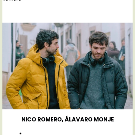
NICO ROMERO, ÁLAVARO MONJE