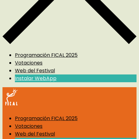
Programación FICAL 2025
Votaciones
Web del Festival
Instalar WebApp
Programación FICAL 2025
Votaciones
Web del Festival