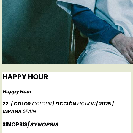
HAPPY HOUR
Happy Hour
22′ / COLOR
COLOUR
/ FICCIÓN
FICTION
/ 2025 /
ESPAÑA
SPAIN
SINOPSIS/
SYNOPSIS