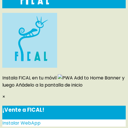
Instala FICAL en tu móvil
y
luego
Añádelo a la pantalla de inicio
×
¡Vente a FICAL!
Instalar WebApp