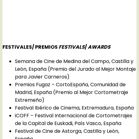
FESTIVALES/ PREMIOS
FESTIVALS
/
AWARDS
Semana de Cine de Medina del Campo, Castilla y
León, España (Premio del Jurado al Mejor Montaje
para Javier Carneros)
Premios Fugaz – CortoEspaña, Comunidad de
Madrid, España (Premio al Mejor Cortometraje
Extremeño)
Festival Ibérico de Cinema, Extremadura, España
iCOFF – Festival Internacional de Cortometrajes
de la Capital de Euskadi, País Vasco, España
Festival de Cine de Astorga, Castilla y León,
España