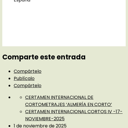
Comparte este entrada
Compártelo
Publícalo
Compártelo
CERTAMEN INTERNACIONAL DE
CORTOMETRAJES ‘ALMERÍA EN CORTO’
CERTAMEN INTERNACIONAL CORTOS IV -17-
NOVIEMBRE-2025
1 de noviembre de 2025