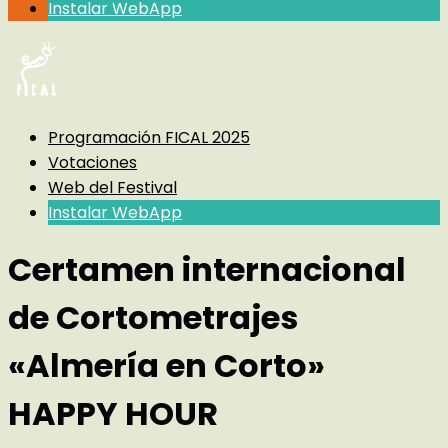
Instalar WebApp
Programación FICAL 2025
Votaciones
Web del Festival
Instalar WebApp
Certamen internacional
de Cortometrajes
«Almería en Corto»
HAPPY HOUR