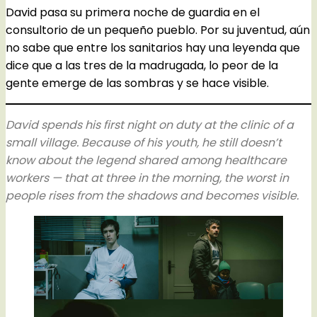
David pasa su primera noche de guardia en el
consultorio de un pequeño pueblo. Por su juventud, aún
no sabe que entre los sanitarios hay una leyenda que
dice que a las tres de la madrugada, lo peor de la
gente emerge de las sombras y se hace visible.
David spends his first night on duty at the clinic of a
small village. Because of his youth, he still doesn’t
know about the legend shared among healthcare
workers — that at three in the morning, the worst in
people rises from the shadows and becomes visible.