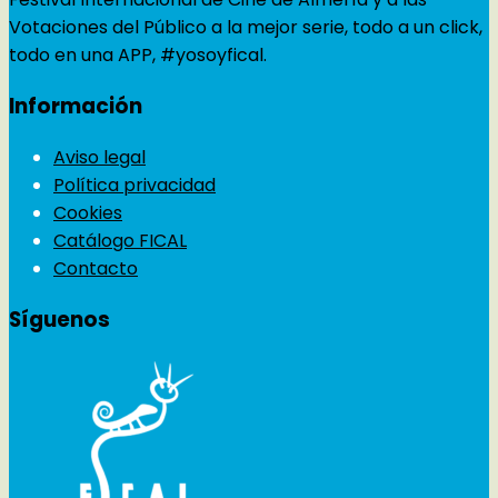
Votaciones del Público a la mejor serie, todo a un click,
todo en una APP, #yosoyfical.
Información
Aviso legal
Política privacidad
Cookies
Catálogo FICAL
Contacto
Síguenos