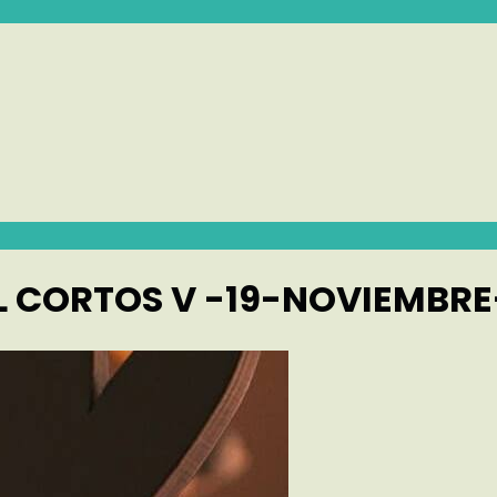
 CORTOS V -19-NOVIEMBRE