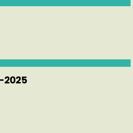
-2025