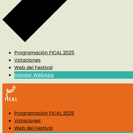
Programación FICAL 2025
Votaciones
Web del Festival
Instalar WebApp
Programación FICAL 2025
Votaciones
Web del Festival