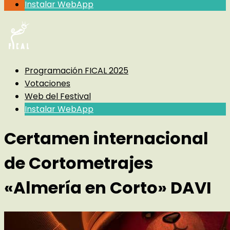
Instalar WebApp
Programación FICAL 2025
Votaciones
Web del Festival
Instalar WebApp
Certamen internacional
de Cortometrajes
«Almería en Corto» DAVI