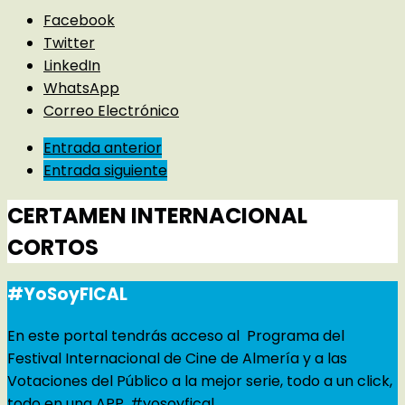
Facebook
Twitter
LinkedIn
WhatsApp
Correo Electrónico
Entrada anterior
Entrada siguiente
CERTAMEN INTERNACIONAL
CORTOS
#YoSoyFICAL
En este portal tendrás acceso al Programa del
Festival Internacional de Cine de Almería y a las
Votaciones del Público a la mejor serie, todo a un click,
todo en una APP, #yosoyfical.