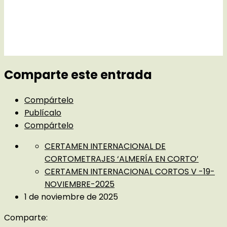
Comparte este entrada
Compártelo
Publícalo
Compártelo
CERTAMEN INTERNACIONAL DE
CORTOMETRAJES ‘ALMERÍA EN CORTO’
CERTAMEN INTERNACIONAL CORTOS V -19-
NOVIEMBRE-2025
1 de noviembre de 2025
Comparte: