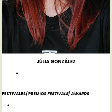
JÚLIA GONZÁLEZ
FESTIVALES/ PREMIOS
FESTIVALS
/
AWARDS