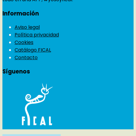
Información
Aviso legal
Política privacidad
Cookies
Catálogo FICAL
Contacto
Síguenos