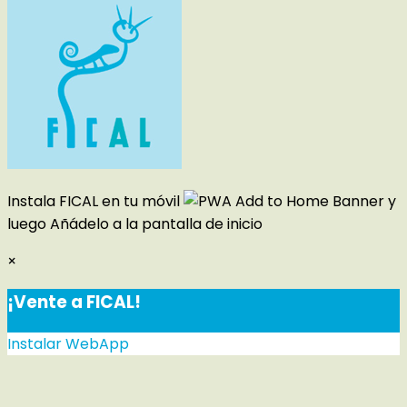
Instala FICAL en tu móvil
y
luego
Añádelo a la pantalla de inicio
×
¡Vente a FICAL!
Instalar WebApp