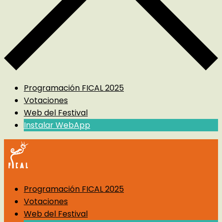
Programación FICAL 2025
Votaciones
Web del Festival
Instalar WebApp
Programación FICAL 2025
Votaciones
Web del Festival