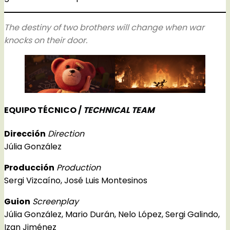
The destiny of two brothers will change when war
knocks on their door.
EQUIPO TÉCNICO /
TECHNICAL TEAM
Dirección
Direction
Júlia González
Producción
Production
Sergi Vizcaíno, José Luis Montesinos
Guion
Screenplay
Júlia González, Mario Durán, Nelo López, Sergi Galindo,
Izan Jiménez