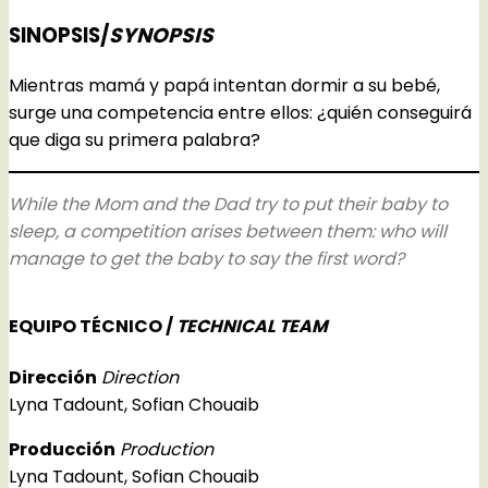
SINOPSIS/
SYNOPSIS
Mientras mamá y papá intentan dormir a su bebé,
surge una competencia entre ellos: ¿quién conseguirá
que diga su primera palabra?
While the Mom and the Dad try to put their baby to
sleep, a competition arises between them: who will
manage to get the baby to say the first word?
EQUIPO TÉCNICO /
TECHNICAL TEAM
Dirección
Direction
Lyna Tadount, Sofian Chouaib
Producción
Production
Lyna Tadount, Sofian Chouaib