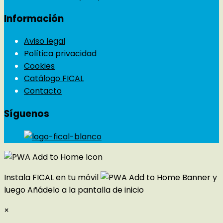
Información
Aviso legal
Política privacidad
Cookies
Catálogo FICAL
Contacto
Síguenos
Instala FICAL en tu móvil
y
luego
Añádelo a la pantalla de inicio
×