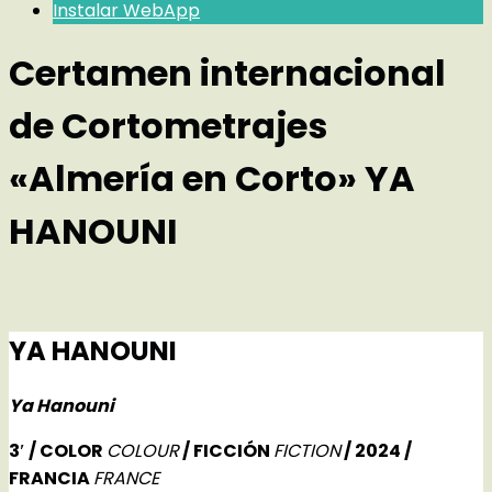
Instalar WebApp
Certamen internacional
de Cortometrajes
«Almería en Corto» YA
HANOUNI
YA HANOUNI
Ya Hanouni
3′ / COLOR
COLOUR
/ FICCIÓN
FICTION
/ 2024 /
FRANCIA
FRANCE