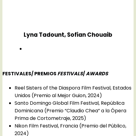
Lyna Tadount, Sofian Chouaib
FESTIVALES/ PREMIOS
FESTIVALS
/
AWARDS
Reel Sisters of the Diaspora Film Festival, Estados
Unidos (Premio al Mejor Guion, 2024)
Santo Domingo Global Film Festival, República
Dominicana (Premio “Claudio Chea” a la Ópera
Prima de Cortometraje, 2025)
Nikon Film Festival, Francia (Premio del Público,
2024)