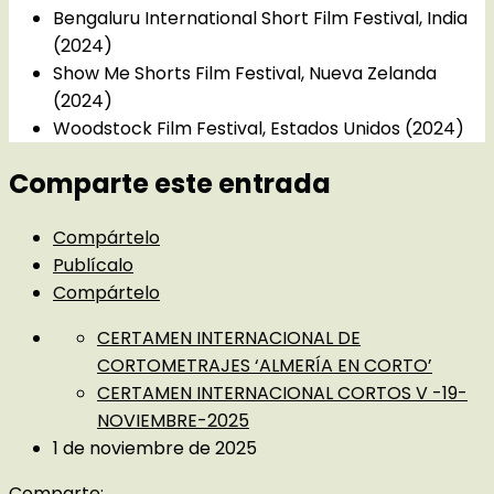
Bengaluru International Short Film Festival, India
(2024)
Show Me Shorts Film Festival, Nueva Zelanda
(2024)
Woodstock Film Festival, Estados Unidos (2024)
Comparte este entrada
Compártelo
Publícalo
Compártelo
CERTAMEN INTERNACIONAL DE
CORTOMETRAJES ‘ALMERÍA EN CORTO’
CERTAMEN INTERNACIONAL CORTOS V -19-
NOVIEMBRE-2025
1 de noviembre de 2025
Comparte: