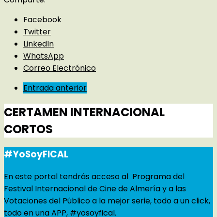
Facebook
Twitter
LinkedIn
WhatsApp
Correo Electrónico
Entrada anterior
CERTAMEN INTERNACIONAL
CORTOS
#YoSoyFICAL
En este portal tendrás acceso al Programa del
Festival Internacional de Cine de Almería y a las
Votaciones del Público a la mejor serie, todo a un click,
todo en una APP, #yosoyfical.