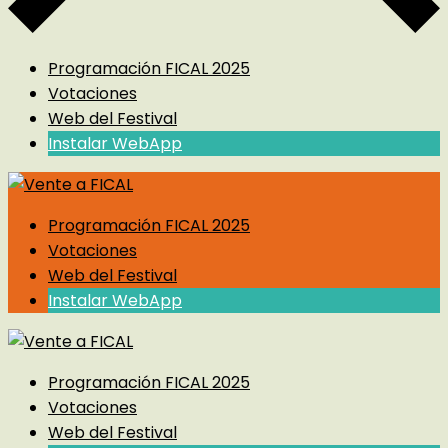
Programación FICAL 2025
Votaciones
Web del Festival
Instalar WebApp
Programación FICAL 2025
Votaciones
Web del Festival
Instalar WebApp
Programación FICAL 2025
Votaciones
Web del Festival