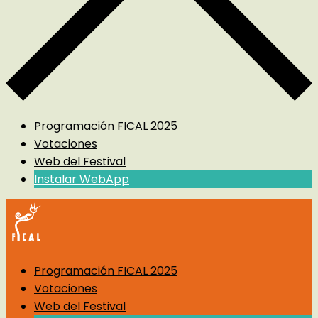
Programación FICAL 2025
Votaciones
Web del Festival
Instalar WebApp
Programación FICAL 2025
Votaciones
Web del Festival