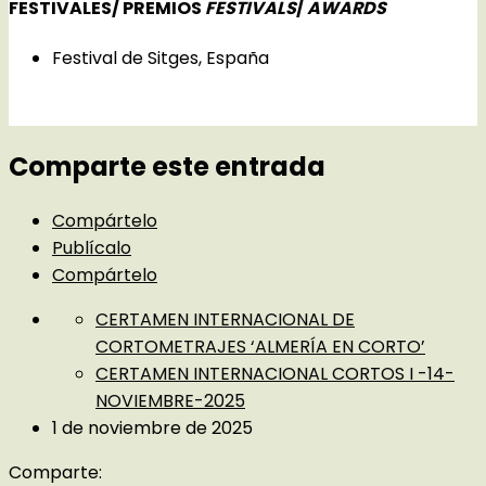
FESTIVALES/ PREMIOS
FESTIVALS
/
AWARDS
Festival de Sitges, España
Comparte este entrada
Compártelo
Publícalo
Compártelo
CERTAMEN INTERNACIONAL DE
CORTOMETRAJES ‘ALMERÍA EN CORTO’
CERTAMEN INTERNACIONAL CORTOS I -14-
NOVIEMBRE-2025
1 de noviembre de 2025
Comparte: