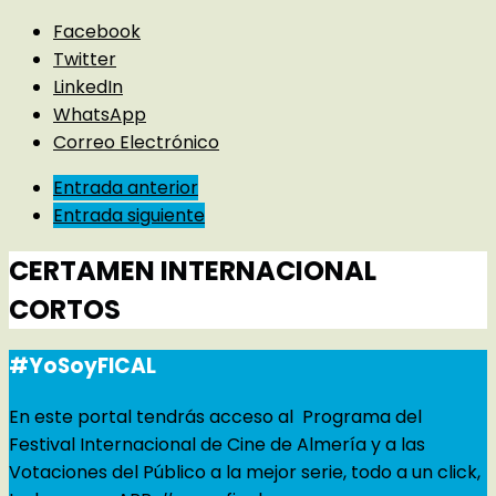
Facebook
Twitter
LinkedIn
WhatsApp
Correo Electrónico
Entrada anterior
Entrada siguiente
CERTAMEN INTERNACIONAL
CORTOS
#YoSoyFICAL
En este portal tendrás acceso al Programa del
Festival Internacional de Cine de Almería y a las
Votaciones del Público a la mejor serie, todo a un click,