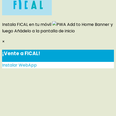
Instala FICAL en tu móvil
y
luego
Añádelo a la pantalla de inicio
×
¡Vente a FICAL!
Instalar WebApp