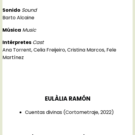
Sonido
Sound
Barto Alcaine
Música
Music
Intérpretes
Cast
Ana Torrent, Celia Freijeiro, Cristina Marcos, Fele
Martínez
EULÀLIA RAMÓN
Cuentas divinas (Cortometraje, 2022)