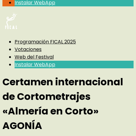
Instalar WebApp
Programación FICAL 2025
Votaciones
Web del Festival
Instalar WebApp
Certamen internacional
de Cortometrajes
«Almería en Corto»
AGONÍA