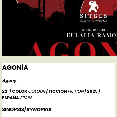
AGONÍA
Agony
22′ / COLOR
COLOUR
/ FICCIÓN
FICTION
/ 2025 /
ESPAÑA
SPAIN
SINOPSIS/
SYNOPSIS