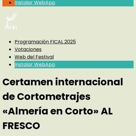
Instalar WebApp
Programación FICAL 2025
Votaciones
Web del Festival
Instalar WebApp
Certamen internacional
de Cortometrajes
«Almería en Corto» AL
FRESCO