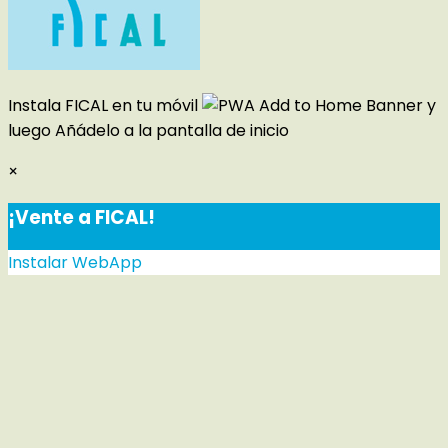
Instala FICAL en tu móvil
y
luego
Añádelo a la pantalla de inicio
×
¡Vente a FICAL!
Instalar WebApp