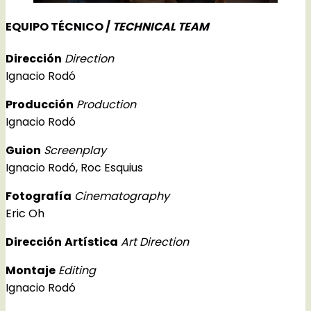
EQUIPO TÉCNICO /
TECHNICAL TEAM
Dirección
Direction
Ignacio Rodó
Producción
Production
Ignacio Rodó
Guion
Screenplay
Ignacio Rodó, Roc Esquius
Fotografía
Cinematography
Eric Oh
Dirección
Artística
Art Direction
Montaje
Editing
Ignacio Rodó