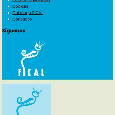
Cookies
Catálogo FICAL
Contacto
Síguenos