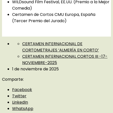
WILDsound Film Festival, EE.UU. (Premio a la Mejor
Comedia)
Certamen de Cortos CMU Europa, España
(Tercer Premio del Jurado)
CERTAMEN INTERNACIONAL DE
CORTOMETRAJES ‘ALMERÍA EN CORTO’
CERTAMEN INTERNACIONAL CORTOS III -17-
NOVIEMBRE-2025
1 de noviembre de 2025
Comparte:
Facebook
Twitter
LinkedIn
WhatsApp