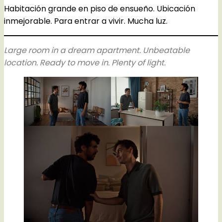
Habitación grande en piso de ensueño. Ubicación
inmejorable. Para entrar a vivir. Mucha luz.
Large room in a dream apartment. Unbeatable
location. Ready to move in. Plenty of light.