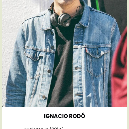
IGNACIO RODÓ