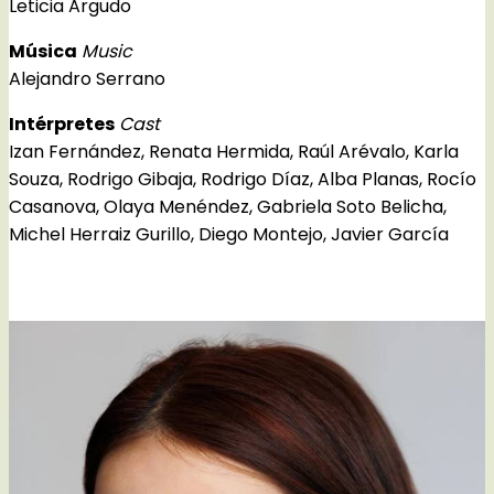
Leticia Argudo
Música
Music
Alejandro Serrano
Intérpretes
Cast
Izan Fernández, Renata Hermida, Raúl Arévalo, Karla
Souza, Rodrigo Gibaja, Rodrigo Díaz, Alba Planas, Rocío
Casanova, Olaya Menéndez, Gabriela Soto Belicha,
Michel Herraiz Gurillo, Diego Montejo, Javier García