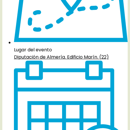
Lugar del evento
Diputación de Almería. Edificio Marín. (22)