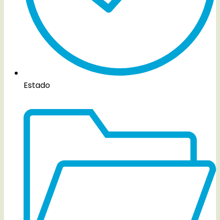
Estado