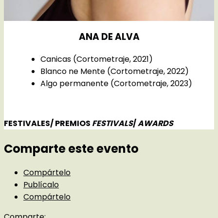
ANA DE ALVA
Canicas (Cortometraje, 2021)
Blanco ne Mente (Cortometraje, 2022)
Algo permanente (Cortometraje, 2023)
FESTIVALES/ PREMIOS
FESTIVALS
/
AWARDS
Comparte este evento
Compártelo
Publícalo
Compártelo
Comparte: