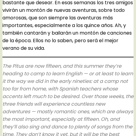
bastante que desear. En esas semanas los tres amigos
vivirán un montón de nuevas aventuras, sobre todo
amorosas, que son siempre las aventuras más
importantes, especialmente a los quince años. Ah, y
también cantarán y bailarán un montón de canciones
de la época. Ellos no lo saben, pero será el mejor
verano de su vida.
The Pitus are now fifteen, and this summer they’re
heading to camp to learn English — or at least to learn
it the way we did in the early nineties: at a camp not
too far from home, with Spanish teachers whose
accents left much to be desired. Over those weeks, the
three friends will experience countless new
adventures — mostly romantic ones, which are always
the most important, especially at fifteen. Oh, and
they’ll also sing and dance to plenty of songs from the
time. They don’t know it yet, but it will be the best