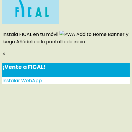
Instala FICAL en tu móvil
y
luego
Añádelo a la pantalla de inicio
×
¡Vente a FICAL!
Instalar WebApp