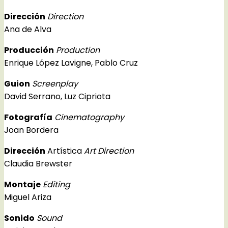
Dirección
Direction
Ana de Alva
Producción
Production
Enrique López Lavigne, Pablo Cruz
Guion
Screenplay
David Serrano, Luz Cipriota
Fotografía
Cinematography
Joan Bordera
Dirección
Artística
Art Direction
Claudia Brewster
Montaje
Editing
Miguel Ariza
Sonido
Sound