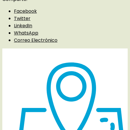
Facebook
Twitter
LinkedIn
WhatsApp
Correo Electrónico
Detalles del evento