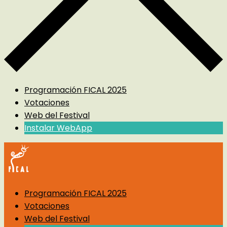
Programación FICAL 2025
Votaciones
Web del Festival
Instalar WebApp
Programación FICAL 2025
Votaciones
Web del Festival