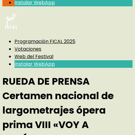
Instalar WebApp
Programación FICAL 2025
Votaciones
Web del Festival
Instalar WebApp
RUEDA DE PRENSA
Certamen nacional de
largometrajes ópera
prima VIII «VOY A