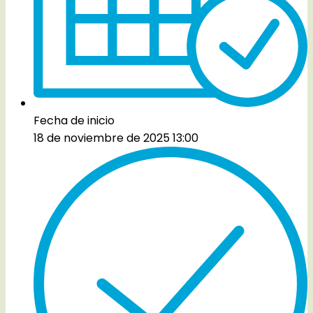
Fecha de inicio
18 de noviembre de 2025 13:00