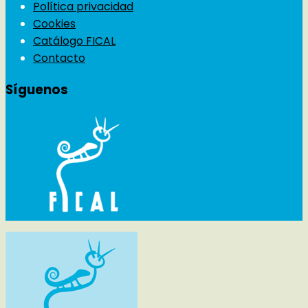
Política privacidad
Cookies
Catálogo FICAL
Contacto
Síguenos