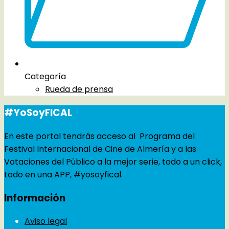
Categoría
Rueda de prensa
#YoSoyFICAL
En este portal tendrás acceso al Programa del
Festival Internacional de Cine de Almería y a las
Votaciones del Público a la mejor serie, todo a un click,
todo en una APP, #yosoyfical.
Información
Aviso legal