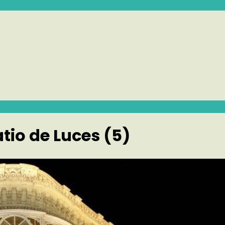
tio de Luces (5)