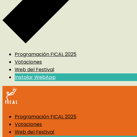
Programación FICAL 2025
Votaciones
Web del Festival
Instalar WebApp
Programación FICAL 2025
Votaciones
Web del Festival