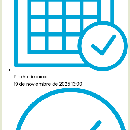
Fecha de inicio
19 de noviembre de 2025 13:00