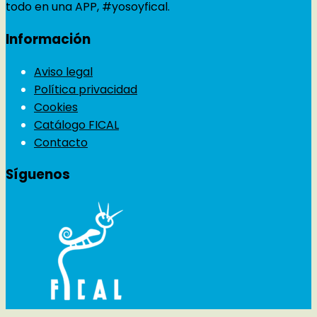
todo en una APP, #yosoyfical.
Información
Aviso legal
Política privacidad
Cookies
Catálogo FICAL
Contacto
Síguenos