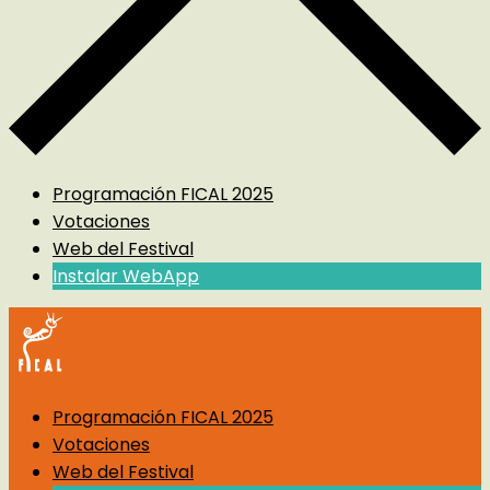
Programación FICAL 2025
Votaciones
Web del Festival
Instalar WebApp
Programación FICAL 2025
Votaciones
Web del Festival