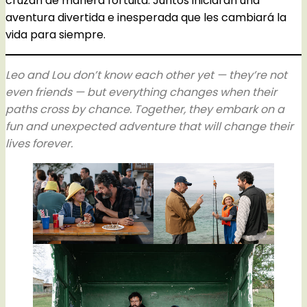
cruzan de manera fortuita. Juntos iniciarán una
aventura divertida e inesperada que les cambiará la
vida para siempre.
Leo and Lou don’t know each other yet — they’re not
even friends — but everything changes when their
paths cross by chance. Together, they embark on a
fun and unexpected adventure that will change their
lives forever.