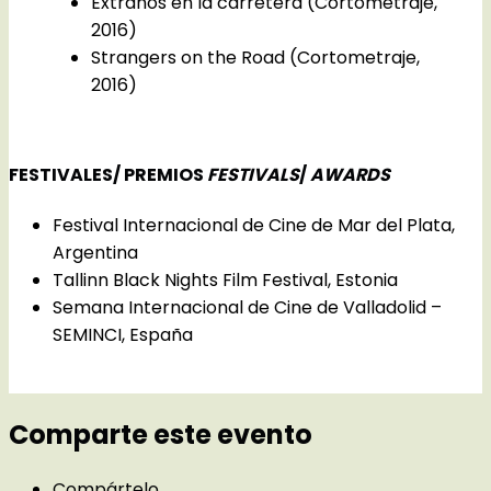
Extraños en la carretera (Cortometraje,
2016)
Strangers on the Road (Cortometraje,
2016)
FESTIVALES/ PREMIOS
FESTIVALS
/
AWARDS
Festival Internacional de Cine de Mar del Plata,
Argentina
Tallinn Black Nights Film Festival, Estonia
Semana Internacional de Cine de Valladolid –
SEMINCI, España
Comparte este evento
Compártelo