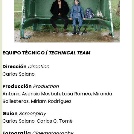
EQUIPO TÉCNICO /
TECHNICAL TEAM
Dirección
Direction
Carlos Solano
Producción
Production
Antonio Asensio Mosbah, Luisa Romeo, Miranda
Ballesteros, Miriam Rodríguez
Guion
Screenplay
Carlos Solano, Carlos C. Tomé
Fotografía
Cinematography