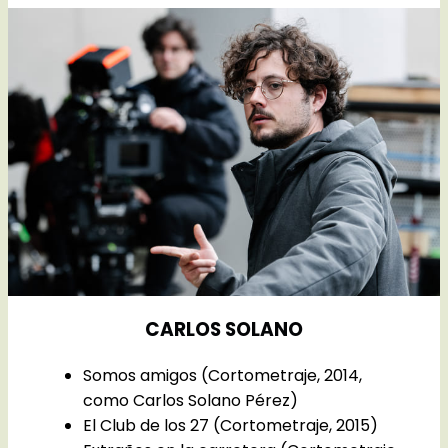
CARLOS SOLANO
Somos amigos (Cortometraje, 2014,
como Carlos Solano Pérez)
El Club de los 27 (Cortometraje, 2015)