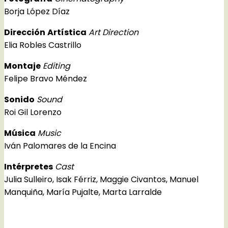
Borja López Díaz
Dirección
Artística
Art Direction
Elia Robles Castrillo
Montaje
Editing
Felipe Bravo Méndez
Sonido
Sound
Roi Gil Lorenzo
Música
Music
Iván Palomares de la Encina
Intérpretes
Cast
Julia Sulleiro, Isak Férriz, Maggie Civantos, Manuel
Manquiña, María Pujalte, Marta Larralde