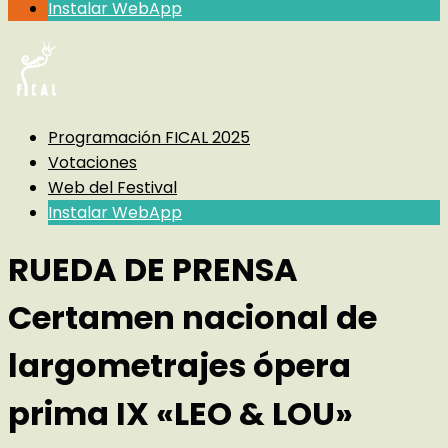
Instalar WebApp
Programación FICAL 2025
Votaciones
Web del Festival
Instalar WebApp
RUEDA DE PRENSA
Certamen nacional de
largometrajes ópera
prima IX «LEO & LOU»