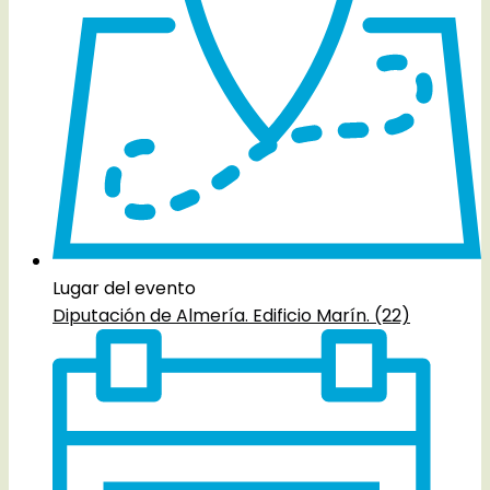
Lugar del evento
Diputación de Almería. Edificio Marín. (22)