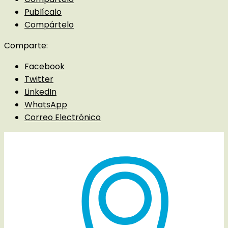
Publícalo
Compártelo
Comparte:
Facebook
Twitter
LinkedIn
WhatsApp
Correo Electrónico
Detalles del evento