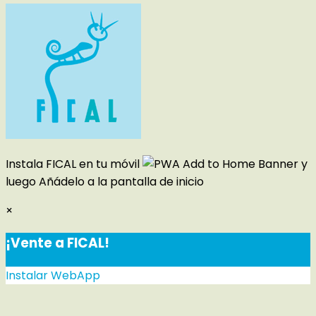
Instala FICAL en tu móvil
y
luego
Añádelo a la pantalla de inicio
×
¡Vente a FICAL!
Instalar WebApp