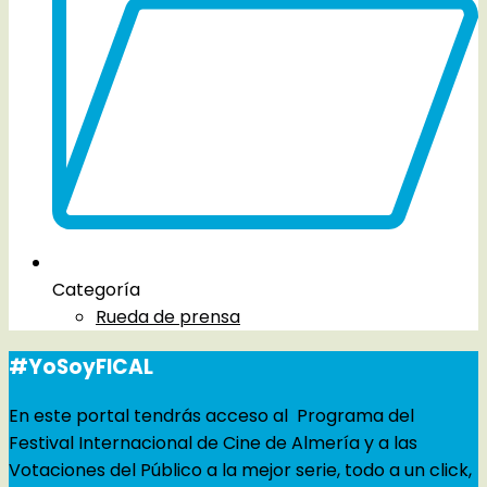
Categoría
Rueda de prensa
#YoSoyFICAL
En este portal tendrás acceso al Programa del
Festival Internacional de Cine de Almería y a las
Votaciones del Público a la mejor serie, todo a un click,