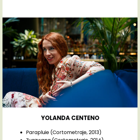
YOLANDA CENTENO
Parapluie (Cortometraje, 2013)