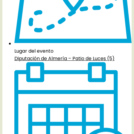
Lugar del evento
Diputación de Almería – Patio de Luces (5)