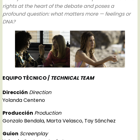
rights at the heart of the debate and poses a
profound question: what matters more — feelings or
DNA?
EQUIPO TÉCNICO /
TECHNICAL TEAM
Dirección
Direction
Yolanda Centeno
Producción
Production
Gonzalo Bendala, Marta Velasco, Tay Sánchez
Guion
Screenplay