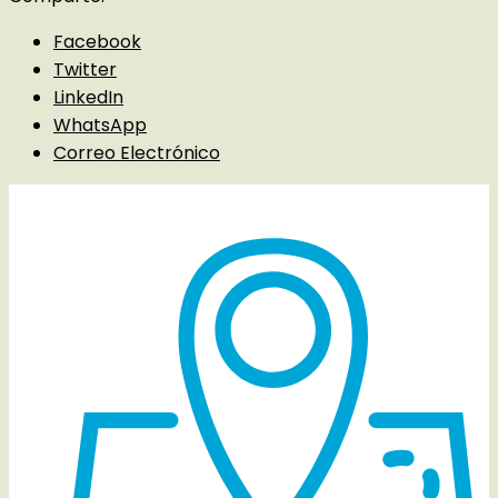
Facebook
Twitter
LinkedIn
WhatsApp
Correo Electrónico
Detalles del evento