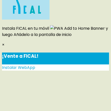
Instala FICAL en tu móvil
y
luego
Añádelo a la pantalla de inicio
×
¡Vente a FICAL!
Instalar WebApp