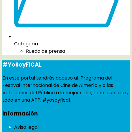
Categoría
Rueda de prensa
#YoSoyFICAL
En este portal tendrás acceso al Programa del
Festival Internacional de Cine de Almería y a las
Votaciones del Público a la mejor serie, todo a un click,
todo en una APP, #yosoyfical.
Información
Aviso legal