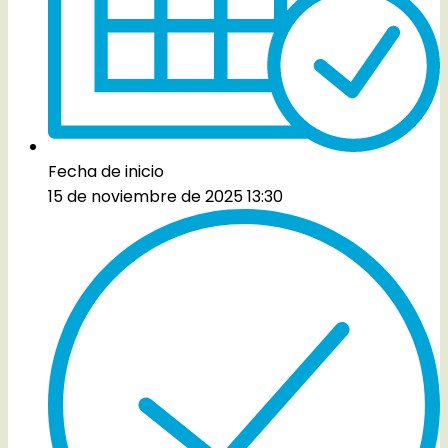
Fecha de inicio
15 de noviembre de 2025 13:30