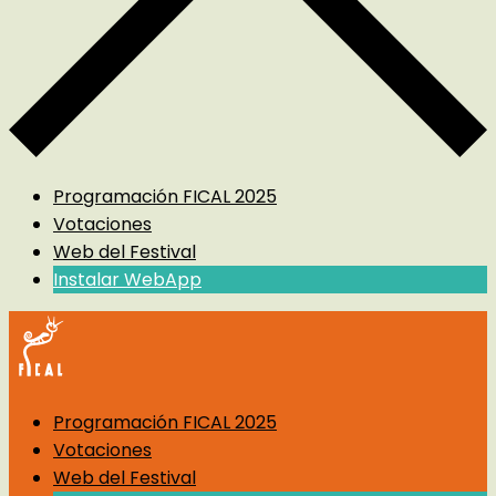
Programación FICAL 2025
Votaciones
Web del Festival
Instalar WebApp
Programación FICAL 2025
Votaciones
Web del Festival