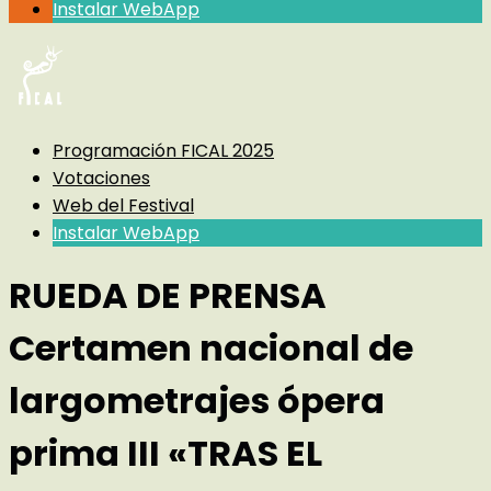
Instalar WebApp
Programación FICAL 2025
Votaciones
Web del Festival
Instalar WebApp
RUEDA DE PRENSA
Certamen nacional de
largometrajes ópera
prima III «TRAS EL