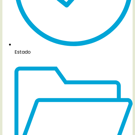
Estado