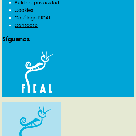
Política privacidad
Cookies
Catálogo FICAL
Contacto
Síguenos