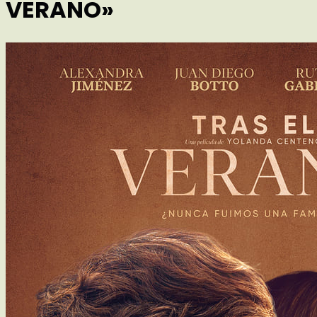
VERANO»