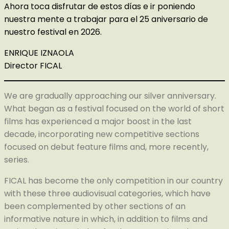
Ahora toca disfrutar de estos días e ir poniendo
nuestra mente a trabajar para el 25 aniversario de
nuestro festival en 2026.
ENRIQUE IZNAOLA
Director FICAL
We are gradually approaching our silver anniversary.
What began as a festival focused on the world of short
films has experienced a major boost in the last
decade, incorporating new competitive sections
focused on debut feature films and, more recently,
series.
FICAL has become the only competition in our country
with these three audiovisual categories, which have
been complemented by other sections of an
informative nature in which, in addition to films and