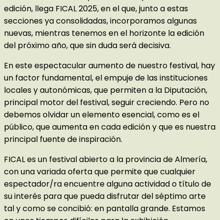
edición, llega FICAL 2025, en el que, junto a estas
secciones ya consolidadas, incorporamos algunas
nuevas, mientras tenemos en el horizonte la edición
del próximo año, que sin duda será decisiva.
En este espectacular aumento de nuestro festival, hay
un factor fundamental, el empuje de las instituciones
locales y autonómicas, que permiten a la Diputación,
principal motor del festival, seguir creciendo. Pero no
debemos olvidar un elemento esencial, como es el
público, que aumenta en cada edición y que es nuestra
principal fuente de inspiración.
FICAL es un festival abierto a la provincia de Almería,
con una variada oferta que permite que cualquier
espectador/ra encuentre alguna actividad o título de
su interés para que pueda disfrutar del séptimo arte
tal y como se concibió: en pantalla grande. Estamos