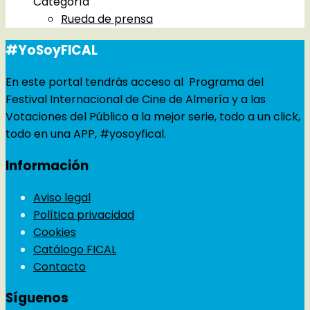
Categoría
Rueda de prensa
#YoSoyFICAL
En este portal tendrás acceso al Programa del
Festival Internacional de Cine de Almería y a las
Votaciones del Público a la mejor serie, todo a un click,
todo en una APP, #yosoyfical.
Información
Aviso legal
Política privacidad
Cookies
Catálogo FICAL
Contacto
Síguenos