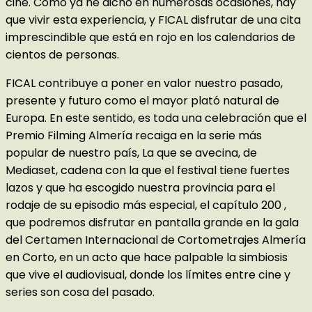
cine. Como ya he dicho en numerosas ocasiones, hay
que vivir esta experiencia, y FICAL disfrutar de una cita
imprescindible que está en rojo en los calendarios de
cientos de personas.
FICAL contribuye a poner en valor nuestro pasado,
presente y futuro como el mayor plató natural de
Europa. En este sentido, es toda una celebración que el
Premio Filming Almería recaiga en la serie más
popular de nuestro país, La que se avecina, de
Mediaset, cadena con la que el festival tiene fuertes
lazos y que ha escogido nuestra provincia para el
rodaje de su episodio más especial, el capítulo 200 ,
que podremos disfrutar en pantalla grande en la gala
del Certamen Internacional de Cortometrajes Almería
en Corto, en un acto que hace palpable la simbiosis
que vive el audiovisual, donde los límites entre cine y
series son cosa del pasado.