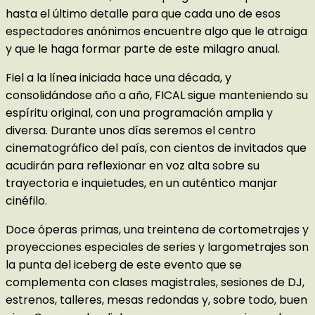
hasta el último detalle para que cada uno de esos
espectadores anónimos encuentre algo que le atraiga
y que le haga formar parte de este milagro anual.
Fiel a la línea iniciada hace una década, y
consolidándose año a año, FICAL sigue manteniendo su
espíritu original, con una programación amplia y
diversa. Durante unos días seremos el centro
cinematográfico del país, con cientos de invitados que
acudirán para reflexionar en voz alta sobre su
trayectoria e inquietudes, en un auténtico manjar
cinéfilo.
Doce óperas primas, una treintena de cortometrajes y
proyecciones especiales de series y largometrajes son
la punta del iceberg de este evento que se
complementa con clases magistrales, sesiones de DJ,
estrenos, talleres, mesas redondas y, sobre todo, buen