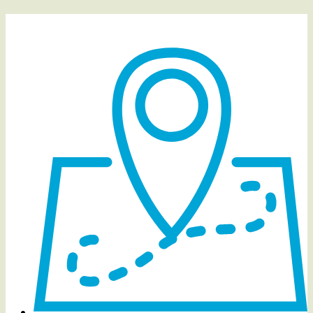
Detalles del evento