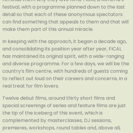
festival, with a programme planned down to the last
detail so that each of these anonymous spectators
can find something that appeals to them and that will
make them part of this annual miracle.
In keeping with the approach, it began a decade ago,
and consolidating its position year after year, FICAL
has maintained its original spirit, with a wide-ranging
and diverse programme. For a few days, we will be the
country’s film centre, with hundreds of guests coming
to reflect out loud on their careers and concerns, in a
real treat for film lovers.
Twelve debut films, around thirty short films and
special screenings of series and feature films are just
the tip of the iceberg of this event, which is
complemented by masterclasses, DJ sessions,
premieres, workshops, round tables and, above all,