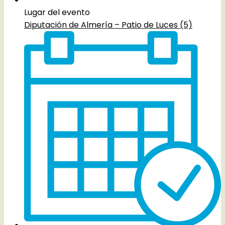
Lugar del evento
Diputación de Almería – Patio de Luces (5)