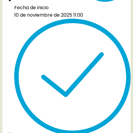
Fecha de inicio
10 de noviembre de 2025 11:00