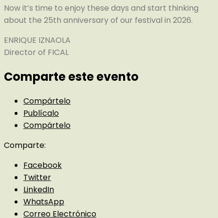
Now it’s time to enjoy these days and start thinking
about the 25th anniversary of our festival in 2026.
ENRIQUE IZNAOLA
Director of FICAL
Comparte este evento
Compártelo
Publícalo
Compártelo
Comparte:
Facebook
Twitter
LinkedIn
WhatsApp
Correo Electrónico