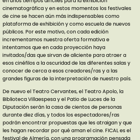
en unos tiempos difíciles para la exhibición
cinematográfica y en estos momentos los festivales
de cine se hacen aún más indispensables como
plataforma de exhibición y como escuela de nuevos
públicos. Por este motivo, con cada edición
incrementamos nuestra oferta formativa e
intentamos que en cada proyección haya
invitados/das que sirvan de aliciente para atraer a
esos cinéfilos a la oscuridad de las diferentes salas y
conocer de cerca a esos creadores/ras y a las
grandes figuras de la interpretación de nuestro país.
De nuevo el Teatro Cervantes, el Teatro Apolo, la
Biblioteca Villaespesa y el Patio de Luces de la
Diputación serán la casa de cientos de personas
durante diez días, y todos los espectadores/ras
podrán encontrar propuestas que les atraigan y que
les hagan recordar por qué aman el cine. FICAL es el
festival de Almería, con una programación pensada