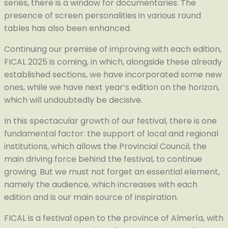
series, there is a window for documentaries. The
presence of screen personalities in various round
tables has also been enhanced.
Continuing our premise of improving with each edition,
FICAL 2025 is coming, in which, alongside these already
established sections, we have incorporated some new
ones, while we have next year’s edition on the horizon,
which will undoubtedly be decisive.
In this spectacular growth of our festival, there is one
fundamental factor: the support of local and regional
institutions, which allows the Provincial Council, the
main driving force behind the festival, to continue
growing. But we must not forget an essential element,
namely the audience, which increases with each
edition and is our main source of inspiration.
FICAL is a festival open to the province of Almería, with