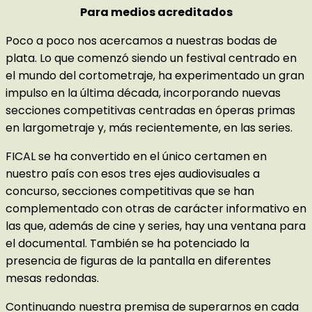
Para medios acreditados
Poco a poco nos acercamos a nuestras bodas de
plata. Lo que comenzó siendo un festival centrado en
el mundo del cortometraje, ha experimentado un gran
impulso en la última década, incorporando nuevas
secciones competitivas centradas en óperas primas
en largometraje y, más recientemente, en las series.
FICAL se ha convertido en el único certamen en
nuestro país con esos tres ejes audiovisuales a
concurso, secciones competitivas que se han
complementado con otras de carácter informativo en
las que, además de cine y series, hay una ventana para
el documental. También se ha potenciado la
presencia de figuras de la pantalla en diferentes
mesas redondas.
Continuando nuestra premisa de superarnos en cada