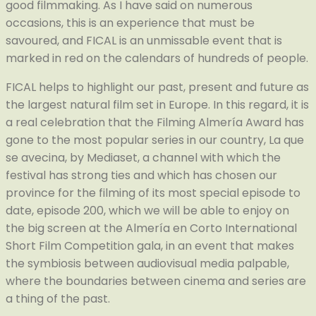
good filmmaking. As I have said on numerous
occasions, this is an experience that must be
savoured, and FICAL is an unmissable event that is
marked in red on the calendars of hundreds of people.
FICAL helps to highlight our past, present and future as
the largest natural film set in Europe. In this regard, it is
a real celebration that the Filming Almería Award has
gone to the most popular series in our country, La que
se avecina, by Mediaset, a channel with which the
festival has strong ties and which has chosen our
province for the filming of its most special episode to
date, episode 200, which we will be able to enjoy on
the big screen at the Almería en Corto International
Short Film Competition gala, in an event that makes
the symbiosis between audiovisual media palpable,
where the boundaries between cinema and series are
a thing of the past.