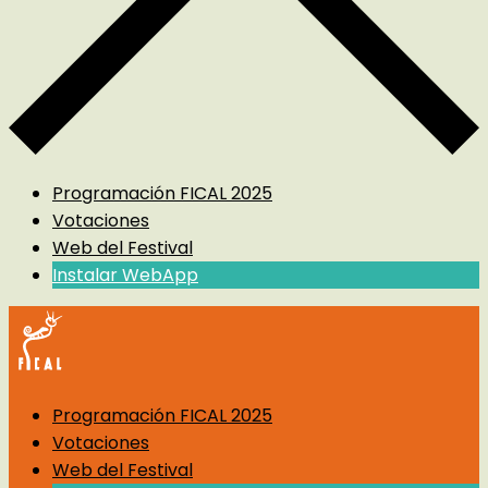
Programación FICAL 2025
Votaciones
Web del Festival
Instalar WebApp
Programación FICAL 2025
Votaciones
Web del Festival