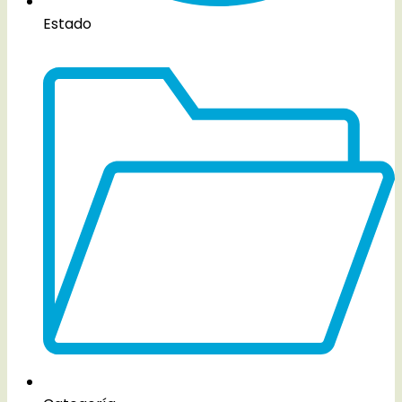
Estado