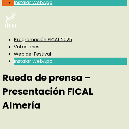
Instalar WebApp
Programación FICAL 2025
Votaciones
Web del Festival
Instalar WebApp
Rueda de prensa –
Presentación FICAL
Almería