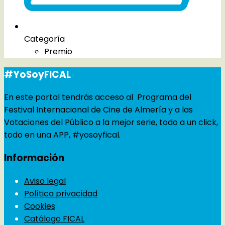
Categoría
Premio
#YoSoyFICAL
En este portal tendrás acceso al Programa del
Festival Internacional de Cine de Almería y a las
Votaciones del Público a la mejor serie, todo a un click,
todo en una APP, #yosoyfical.
Información
Aviso legal
Política privacidad
Cookies
Catálogo FICAL