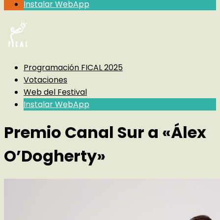
Instalar WebApp
Programación FICAL 2025
Votaciones
Web del Festival
Instalar WebApp
Premio Canal Sur a «Álex
O’Dogherty»