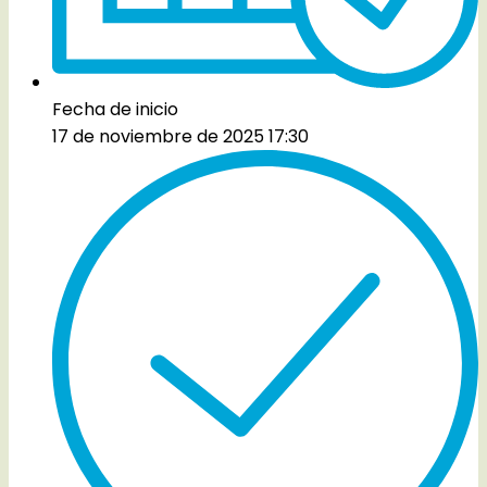
Fecha de inicio
17 de noviembre de 2025 17:30