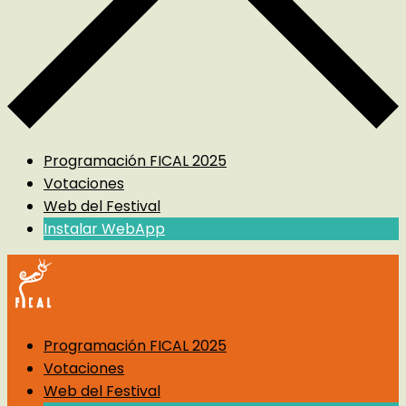
Programación FICAL 2025
Votaciones
Web del Festival
Instalar WebApp
Programación FICAL 2025
Votaciones
Web del Festival