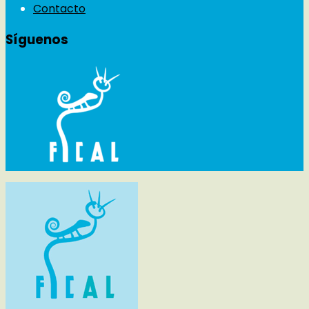
Contacto
Síguenos