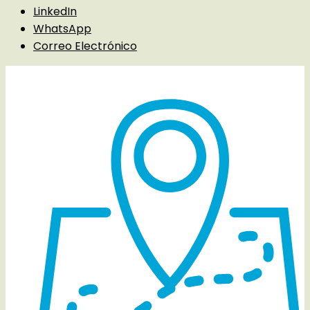
LinkedIn
WhatsApp
Correo Electrónico
Detalles del evento