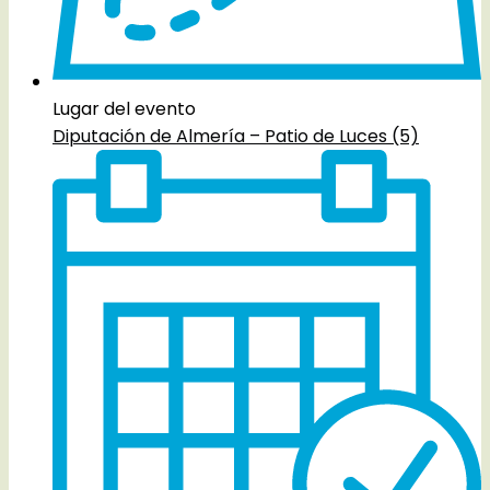
Lugar del evento
Diputación de Almería – Patio de Luces (5)