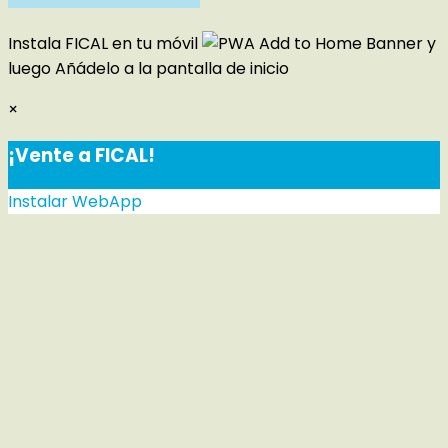
Instala FICAL en tu móvil
y
luego
Añádelo a la pantalla de inicio
×
¡Vente a FICAL!
Instalar WebApp