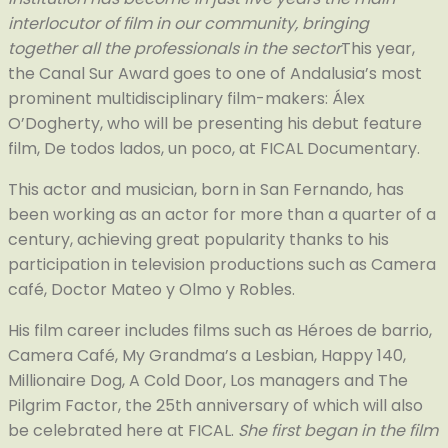
interlocutor of film in our community, bringing
together all the professionals in the sector
This year,
the Canal Sur Award goes to one of Andalusia’s most
prominent multidisciplinary film-makers: Álex
O’Dogherty, who will be presenting his debut feature
film, De todos lados, un poco, at FICAL Documentary.
This actor and musician, born in San Fernando, has
been working as an actor for more than a quarter of a
century, achieving great popularity thanks to his
participation in television productions such as Camera
café, Doctor Mateo y Olmo y Robles.
His film career includes films such as Héroes de barrio,
Camera Café, My Grandma’s a Lesbian, Happy 140,
Millionaire Dog, A Cold Door, Los managers and The
Pilgrim Factor, the 25th anniversary of which will also
be celebrated here at FICAL.
She first began in the film