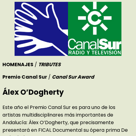
HOMENAJES
/
TRIBUTES
Premio Canal Sur
/
Canal Sur Award
Álex O’Dogherty
Este año el Premio Canal Sur es para uno de los
artistas multidisciplinares más importantes de
Andalucía: Álex O’Dogherty, que precisamente
presentará en FICAL Documental su ópera prima De