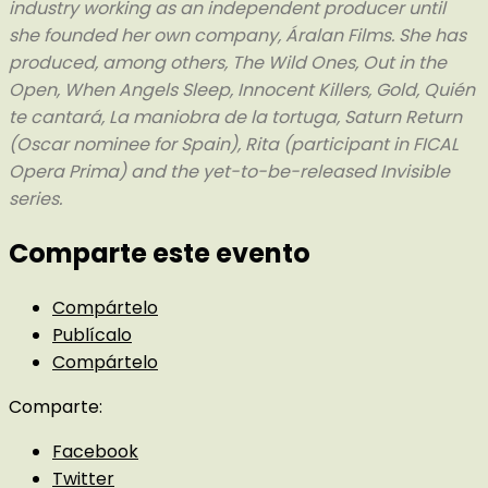
industry working as an independent producer until
she founded her own company, Áralan Films. She has
produced, among others, The Wild Ones, Out in the
Open, When Angels Sleep, Innocent Killers, Gold, Quién
te cantará, La maniobra de la tortuga, Saturn Return
(Oscar nominee for Spain), Rita (participant in FICAL
Opera Prima) and the yet-to-be-released Invisible
series.
Comparte este evento
Compártelo
Publícalo
Compártelo
Comparte:
Facebook
Twitter