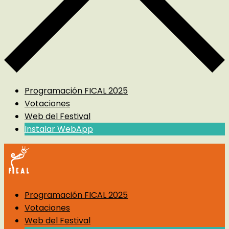
Programación FICAL 2025
Votaciones
Web del Festival
Instalar WebApp
Programación FICAL 2025
Votaciones
Web del Festival