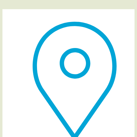
Venue Details