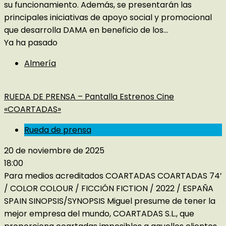
su funcionamiento. Además, se presentarán las
principales iniciativas de apoyo social y promocional
que desarrolla DAMA en beneficio de los...
Ya ha pasado
Almería
RUEDA DE PRENSA – Pantalla Estrenos Cine
«COARTADAS»
Rueda de prensa
20 de noviembre de 2025
18:00
Para medios acreditados COARTADAS COARTADAS 74’
/ COLOR COLOUR / FICCIÓN FICTION / 2022 / ESPAÑA
SPAIN SINOPSIS/SYNOPSIS Miguel presume de tener la
mejor empresa del mundo, COARTADAS S.L., que