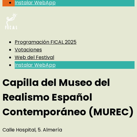
Instalar WebApp
Programación FICAL 2025
Votaciones
Web del Festival
Instalar WebApp
Capilla del Museo del
Realismo Español
Contemporáneo (MUREC)
Calle Hospital, 5. Almería