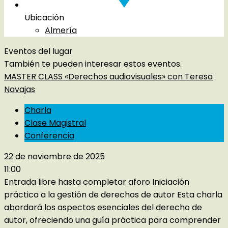
Ubicación
Almería
Eventos del lugar
También te pueden interesar estos eventos.
MASTER CLASS «Derechos audiovisuales» con Teresa
Navajas
Charla
Clase Magistral
Conferencia
22 de noviembre de 2025
11:00
Entrada libre hasta completar aforo Iniciación
práctica a la gestión de derechos de autor Esta charla
abordará los aspectos esenciales del derecho de
autor, ofreciendo una guía práctica para comprender