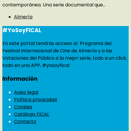
contemporánea. Una serie documental que...
Almería
#YoSoyFICAL
En este portal tendrás acceso al Programa del
Festival Internacional de Cine de Almería y a las
Votaciones del Público a la mejor serie, todo a un click,
todo en una APP, #yosoyfical.
Información
Aviso legal
Política privacidad
Cookies
Catálogo FICAL
Contacto