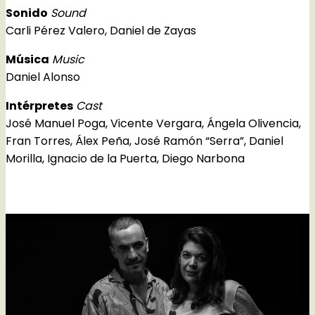
Sonido
Sound
Carli Pérez Valero, Daniel de Zayas
Música
Music
Daniel Alonso
Intérpretes
Cast
José Manuel Poga, Vicente Vergara, Ángela Olivencia,
Fran Torres, Álex Peña, José Ramón “Serra”, Daniel
Morilla, Ignacio de la Puerta, Diego Narbona