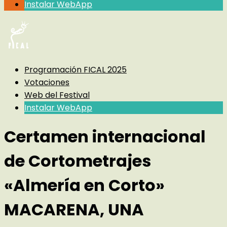
Instalar WebApp
Programación FICAL 2025
Votaciones
Web del Festival
Instalar WebApp
Certamen internacional
de Cortometrajes
«Almería en Corto»
MACARENA, UNA