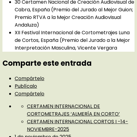
30 Certamen Nacional de Creación Audiovisual de
Cabra, España (Premio del Jurado al Mejor Guion;
Premio RTVA a la Mejor Creación Audiovisual
Andaluza)
XII Festival Internacional de Cortometrajes Luna
de Cortos, España (Premio del Jurado a la Mejor
Interpretación Masculina, Vicente Vergara
Comparte este entrada
Compártelo
Publícalo
Compártelo
CERTAMEN INTERNACIONAL DE
CORTOMETRAJES ‘ALMERÍA EN CORTO’
CERTAMEN INTERNACIONAL CORTOS I -14-
NOVIEMBRE-2025
1 de noviembre de 2025