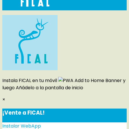
Instala FICAL en tu móvil
y
luego
Añádelo a la pantalla de inicio
×
¡Vente a FICAL!
Instalar WebApp