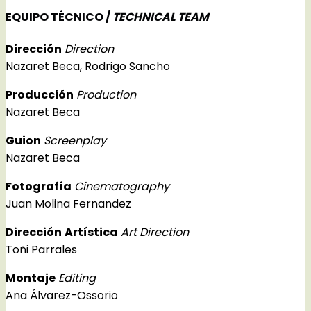
EQUIPO TÉCNICO /
TECHNICAL TEAM
Dirección
Direction
Nazaret Beca, Rodrigo Sancho
Producción
Production
Nazaret Beca
Guion
Screenplay
Nazaret Beca
Fotografía
Cinematography
Juan Molina Fernandez
Dirección
Artística
Art Direction
Toñi Parrales
Montaje
Editing
Ana Álvarez-Ossorio