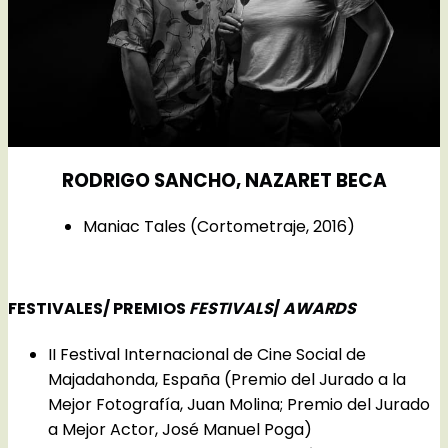
RODRIGO SANCHO, NAZARET BECA
Maniac Tales (Cortometraje, 2016)
FESTIVALES/ PREMIOS
FESTIVALS
/
AWARDS
II Festival Internacional de Cine Social de
Majadahonda, España (Premio del Jurado a la
Mejor Fotografía, Juan Molina; Premio del Jurado
a Mejor Actor, José Manuel Poga)