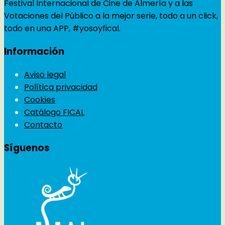
Festival Internacional de Cine de Almería y a las
Votaciones del Público a la mejor serie, todo a un click,
todo en una APP, #yosoyfical.
Información
Aviso legal
Política privacidad
Cookies
Catálogo FICAL
Contacto
Síguenos