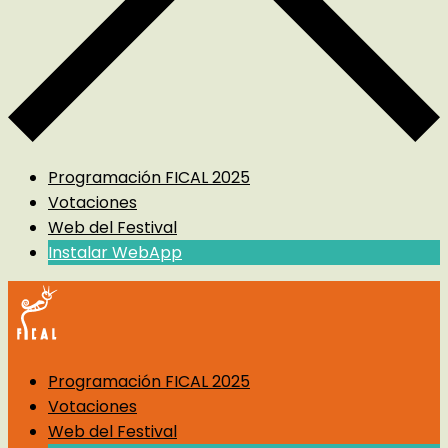
Programación FICAL 2025
Votaciones
Web del Festival
Instalar WebApp
Programación FICAL 2025
Votaciones
Web del Festival