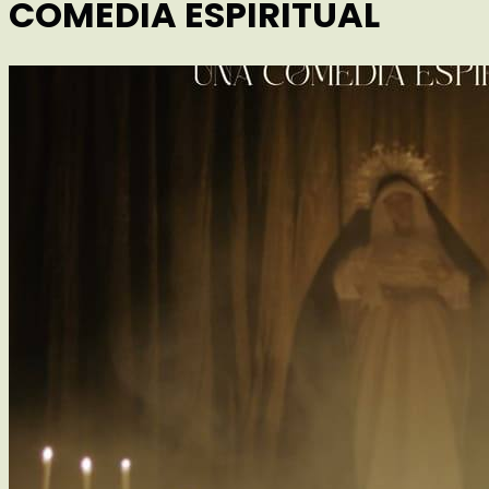
COMEDIA ESPIRITUAL