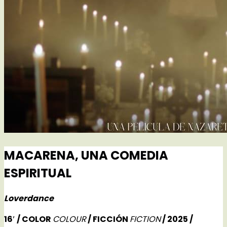
MACARENA, UNA COMEDIA
ESPIRITUAL
Loverdance
16′ / COLOR
COLOUR
/ FICCIÓN
FICTION
/ 2025 /