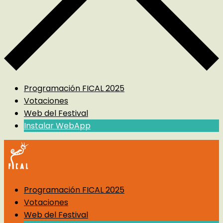
Programación FICAL 2025
Votaciones
Web del Festival
Instalar WebApp
Programación FICAL 2025
Votaciones
Web del Festival