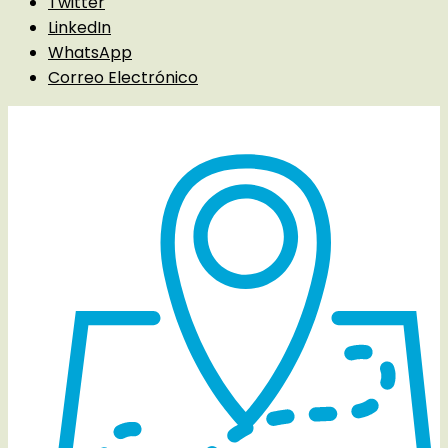
Twitter
LinkedIn
WhatsApp
Correo Electrónico
Detalles del evento