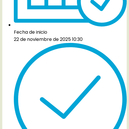
Fecha de inicio
22 de noviembre de 2025 10:30