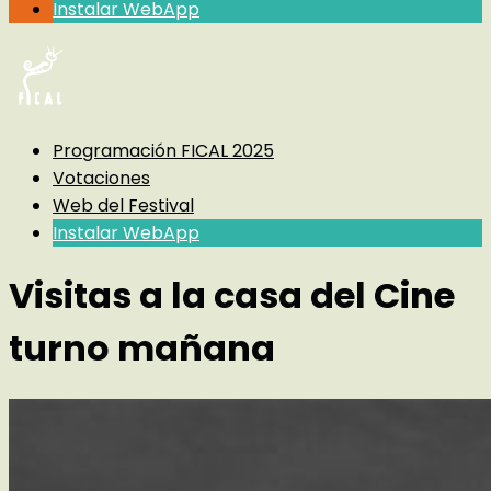
Instalar WebApp
Programación FICAL 2025
Votaciones
Web del Festival
Instalar WebApp
Visitas a la casa del Cine
turno mañana