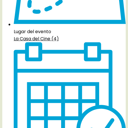
Lugar del evento
La Casa del Cine (4)