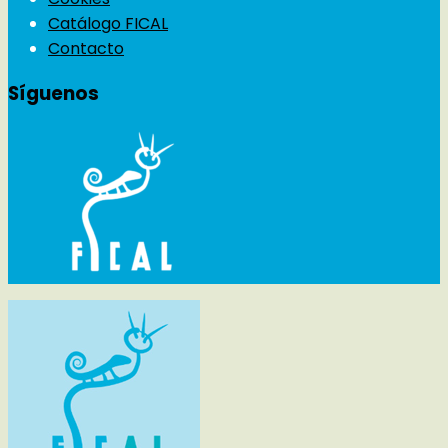
Catálogo FICAL
Contacto
Síguenos