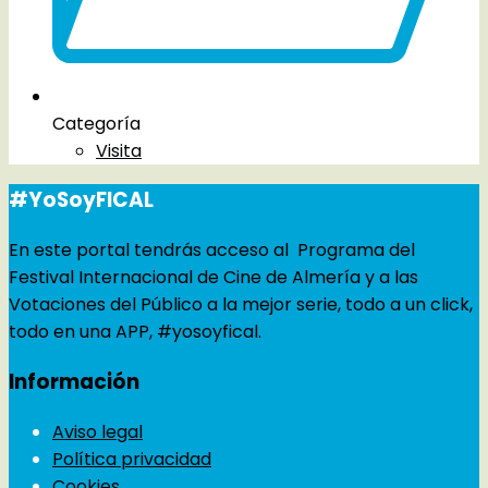
Categoría
Visita
#YoSoyFICAL
En este portal tendrás acceso al Programa del
Festival Internacional de Cine de Almería y a las
Votaciones del Público a la mejor serie, todo a un click,
todo en una APP, #yosoyfical.
Información
Aviso legal
Política privacidad
Cookies