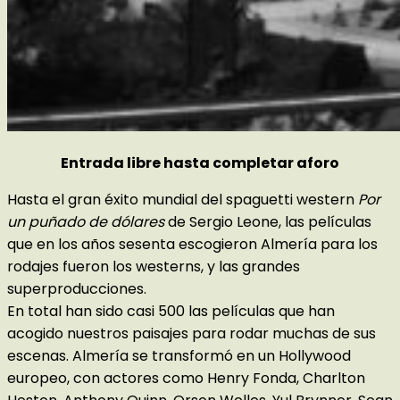
Entrada libre hasta completar aforo
Hasta el gran éxito mundial del spaguetti western
Por
un puñado de dólares
de Sergio Leone, las películas
que en los años sesenta escogieron Almería para los
rodajes fueron los westerns, y las grandes
superproducciones.
En total han sido casi 500 las películas que han
acogido nuestros paisajes para rodar muchas de sus
escenas. Almería se transformó en un Hollywood
europeo, con actores como Henry Fonda, Charlton