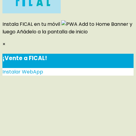
Instala FICAL en tu móvil
y
luego
Añádelo a la pantalla de inicio
×
¡Vente a FICAL!
Instalar WebApp