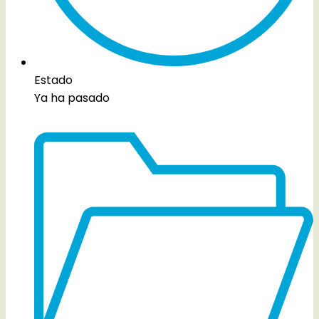
Estado
Ya ha pasado