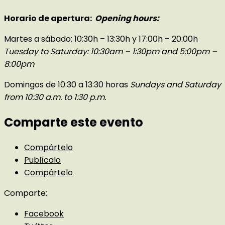
Horario de apertura:
Opening hours:
Martes a sábado: 10:30h – 13:30h y 17:00h – 20:00h
Tuesday to Saturday: 10:30am – 1:30pm and 5:00pm –
8:00pm
Domingos de 10:30 a 13:30 horas
Sundays and Saturday
from 10:30 a.m. to 1:30 p.m.
Comparte este evento
Compártelo
Publícalo
Compártelo
Comparte:
Facebook