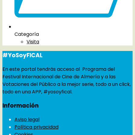
Categoría
Visita
#YoSoyFICAL
En este portal tendrás acceso al Programa del
Festival Internacional de Cine de Almería y a las
Votaciones del Público a la mejor serie, todo a un click,
todo en una APP, #yosoyfical.
Información
Aviso legal
Política privacidad
Cookies