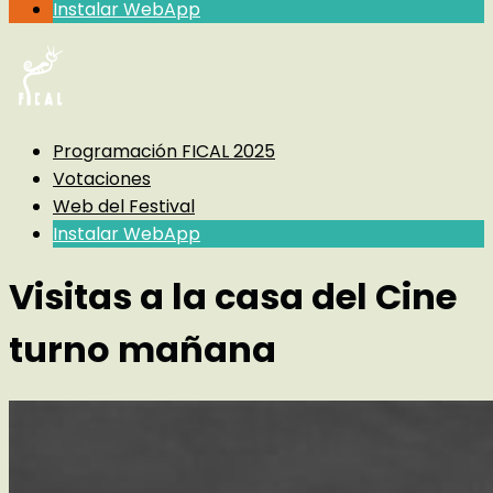
Instalar WebApp
Programación FICAL 2025
Votaciones
Web del Festival
Instalar WebApp
Visitas a la casa del Cine
turno mañana