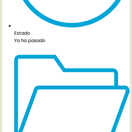
Estado
Ya ha pasado