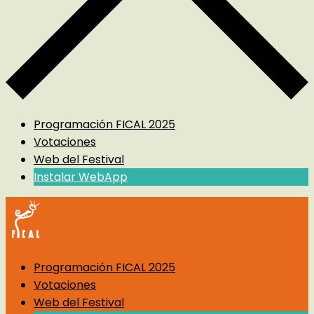
Programación FICAL 2025
Votaciones
Web del Festival
Instalar WebApp
Programación FICAL 2025
Votaciones
Web del Festival