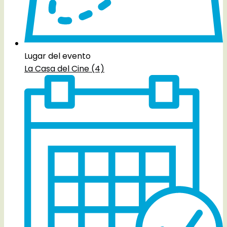
Lugar del evento
La Casa del Cine (4)