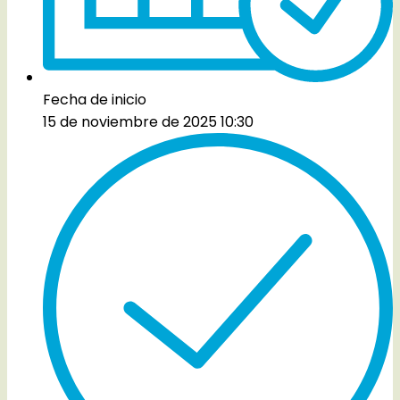
Fecha de inicio
15 de noviembre de 2025 10:30