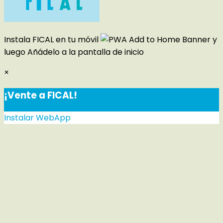
Instala FICAL en tu móvil
y
luego
Añádelo a la pantalla de inicio
×
¡Vente a FICAL!
Instalar WebApp