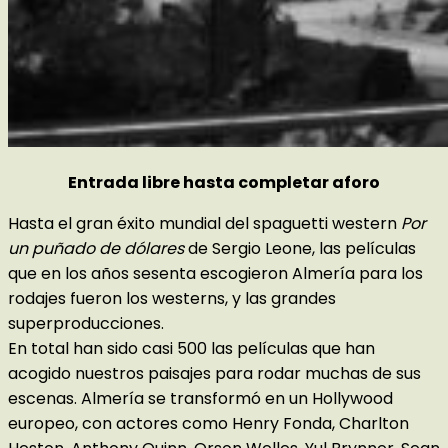
Entrada libre hasta completar aforo
Hasta el gran éxito mundial del spaguetti western
Por
un puñado de dólares
de Sergio Leone, las películas
que en los años sesenta escogieron Almería para los
rodajes fueron los westerns, y las grandes
superproducciones.
En total han sido casi 500 las películas que han
acogido nuestros paisajes para rodar muchas de sus
escenas. Almería se transformó en un Hollywood
europeo, con actores como Henry Fonda, Charlton