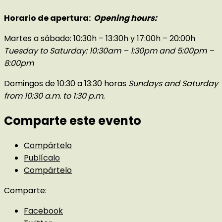
Horario de apertura:
Opening hours:
Martes a sábado: 10:30h – 13:30h y 17:00h – 20:00h
Tuesday to Saturday: 10:30am – 1:30pm and 5:00pm –
8:00pm
Domingos de 10:30 a 13:30 horas
Sundays and Saturday
from 10:30 a.m. to 1:30 p.m.
Comparte este evento
Compártelo
Publícalo
Compártelo
Comparte:
Facebook