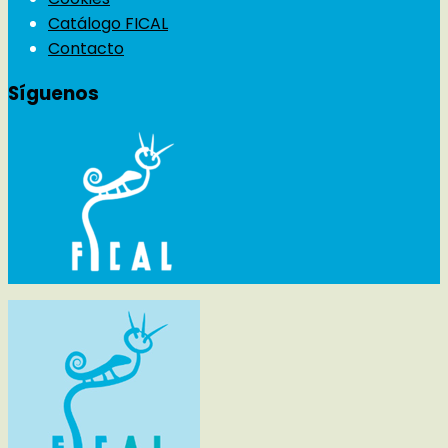
Catálogo FICAL
Contacto
Síguenos