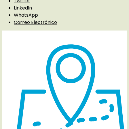
Twitter
LinkedIn
WhatsApp
Correo Electrónico
Detalles del evento