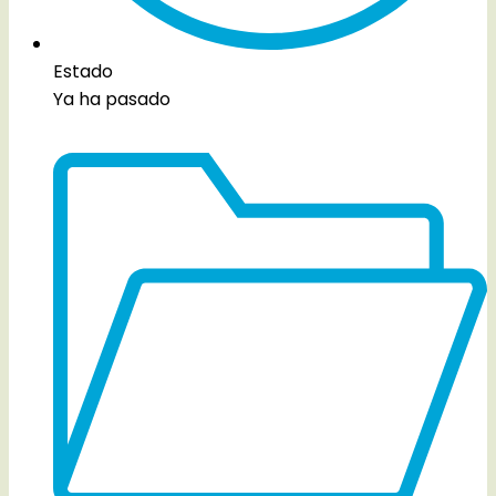
Estado
Ya ha pasado