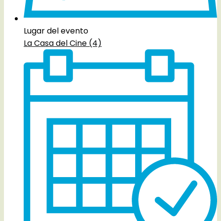
Lugar del evento
La Casa del Cine (4)