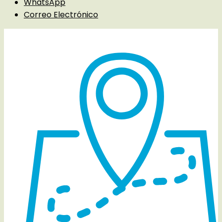
WhatsApp
Correo Electrónico
Detalles del evento