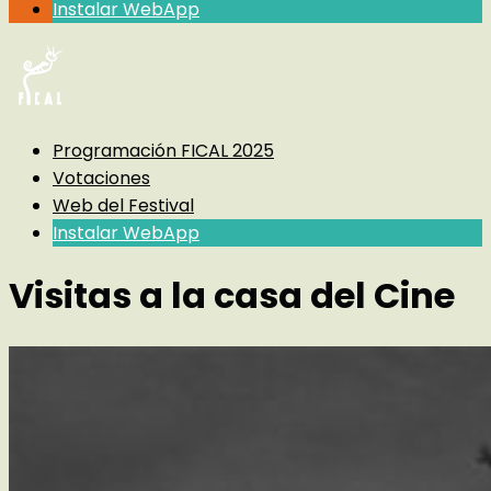
Instalar WebApp
Programación FICAL 2025
Votaciones
Web del Festival
Instalar WebApp
Visitas a la casa del Cine