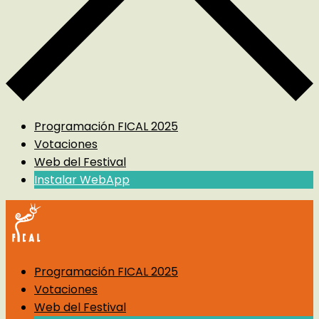
Programación FICAL 2025
Votaciones
Web del Festival
Instalar WebApp
Programación FICAL 2025
Votaciones
Web del Festival