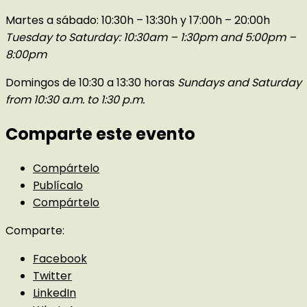
Martes a sábado: 10:30h – 13:30h y 17:00h – 20:00h
Tuesday to Saturday: 10:30am – 1:30pm and 5:00pm –
8:00pm
Domingos de 10:30 a 13:30 horas
Sundays and Saturday
from 10:30 a.m. to 1:30 p.m.
Comparte este evento
Compártelo
Publícalo
Compártelo
Comparte:
Facebook
Twitter
LinkedIn