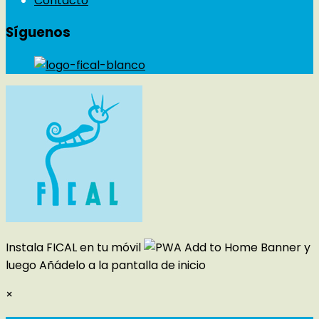
Contacto
Síguenos
Instala FICAL en tu móvil
y
luego
Añádelo a la pantalla de inicio
×