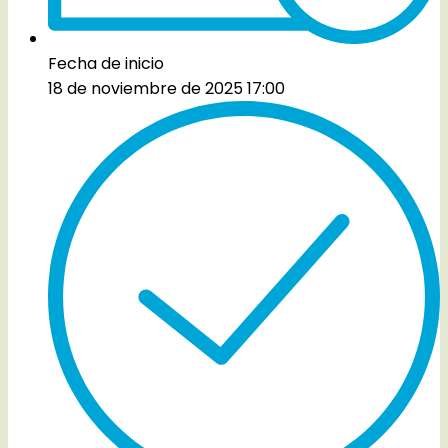
Fecha de inicio
18 de noviembre de 2025 17:00