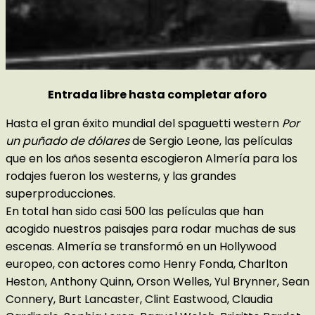
Entrada libre hasta completar aforo
Hasta el gran éxito mundial del spaguetti western
Por
un puñado de dólares
de Sergio Leone, las películas
que en los años sesenta escogieron Almería para los
rodajes fueron los westerns, y las grandes
superproducciones.
En total han sido casi 500 las películas que han
acogido nuestros paisajes para rodar muchas de sus
escenas. Almería se transformó en un Hollywood
europeo, con actores como Henry Fonda, Charlton
Heston, Anthony Quinn, Orson Welles, Yul Brynner, Sean
Connery, Burt Lancaster, Clint Eastwood, Claudia