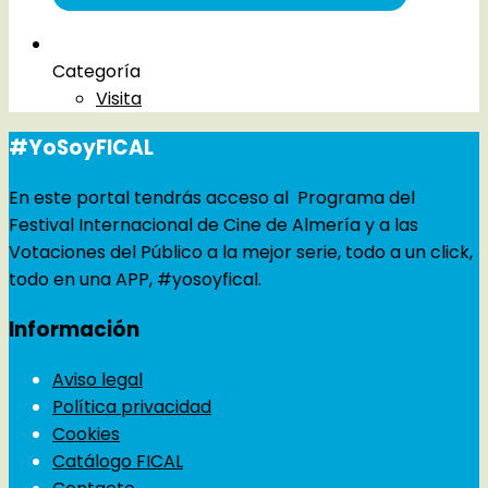
Categoría
Visita
#YoSoyFICAL
En este portal tendrás acceso al Programa del
Festival Internacional de Cine de Almería y a las
Votaciones del Público a la mejor serie, todo a un click,
todo en una APP, #yosoyfical.
Información
Aviso legal
Política privacidad
Cookies
Catálogo FICAL