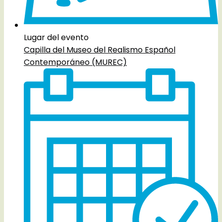
Lugar del evento
Capilla del Museo del Realismo Español
Contemporáneo (MUREC)