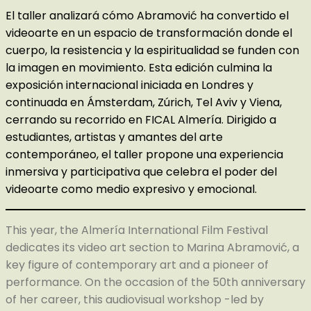
El taller analizará cómo Abramović ha convertido el
videoarte en un espacio de transformación donde el
cuerpo, la resistencia y la espiritualidad se funden con
la imagen en movimiento. Esta edición culmina la
exposición internacional iniciada en Londres y
continuada en Ámsterdam, Zúrich, Tel Aviv y Viena,
cerrando su recorrido en FICAL Almería. Dirigido a
estudiantes, artistas y amantes del arte
contemporáneo, el taller propone una experiencia
inmersiva y participativa que celebra el poder del
videoarte como medio expresivo y emocional.
This year, the Almería International Film Festival
dedicates its video art section to Marina Abramović, a
key figure of contemporary art and a pioneer of
performance. On the occasion of the 50th anniversary
of her career, this audiovisual workshop -led by