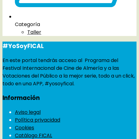
Categoría
Taller
#YoSoyFICAL
En este portal tendrás acceso al Programa del
Festival Internacional de Cine de Almería y a las
Votaciones del Público a la mejor serie, todo a un click,
todo en una APP, #yosoyfical.
Información
Aviso legal
Política privacidad
Cookies
Catálogo FICAL