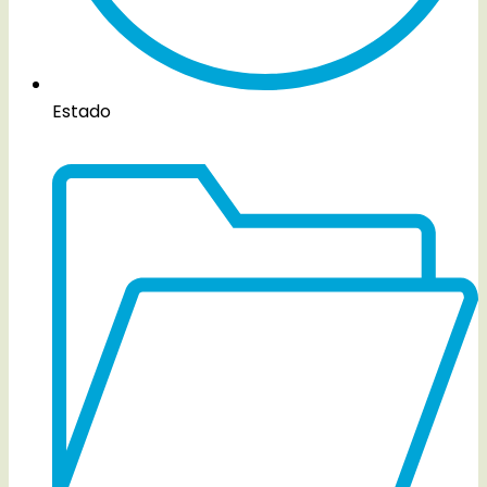
Estado