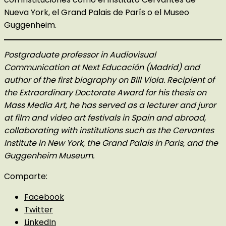
Nueva York, el Grand Palais de París o el Museo
Guggenheim.
Postgraduate professor in Audiovisual
Communication at Next Educación (Madrid) and
author of the first biography on Bill Viola. Recipient of
the Extraordinary Doctorate Award for his thesis on
Mass Media Art, he has served as a lecturer and juror
at film and video art festivals in Spain and abroad,
collaborating with institutions such as the Cervantes
Institute in New York, the Grand Palais in Paris, and the
Guggenheim Museum.
Comparte:
Facebook
Twitter
LinkedIn