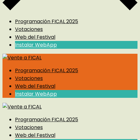
Programación FICAL 2025
Votaciones
Web del Festival
Instalar WebApp
Programación FICAL 2025
Votaciones
Web del Festival
Instalar WebApp
Programación FICAL 2025
Votaciones
Web del Festival