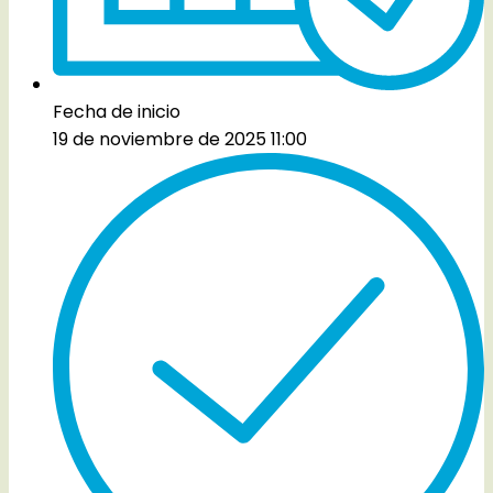
Fecha de inicio
19 de noviembre de 2025 11:00