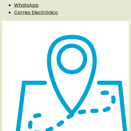
WhatsApp
Correo Electrónico
Detalles del evento