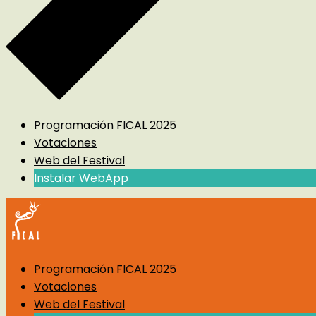
Programación FICAL 2025
Votaciones
Web del Festival
Instalar WebApp
Programación FICAL 2025
Votaciones
Web del Festival