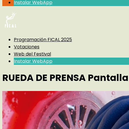
Instalar WebApp
Programación FICAL 2025
Votaciones
Web del Festival
Instalar WebApp
RUEDA DE PRENSA Pantalla