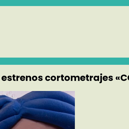
 estrenos cortometrajes «