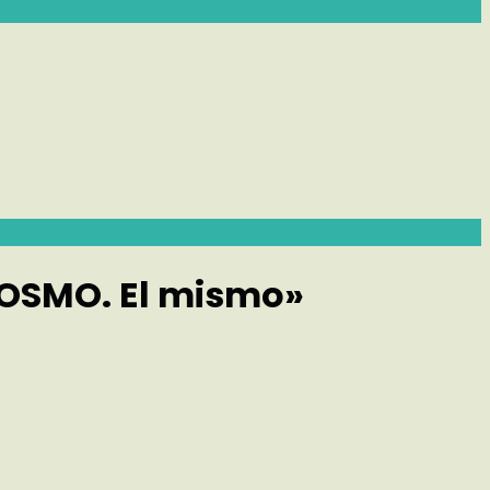
COSMO. El mismo»