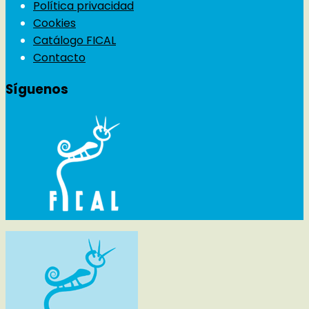
Política privacidad
Cookies
Catálogo FICAL
Contacto
Síguenos