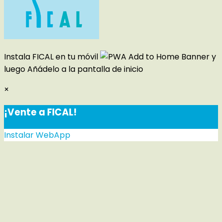
Instala FICAL en tu móvil
y
luego
Añádelo a la pantalla de inicio
×
¡Vente a FICAL!
Instalar WebApp