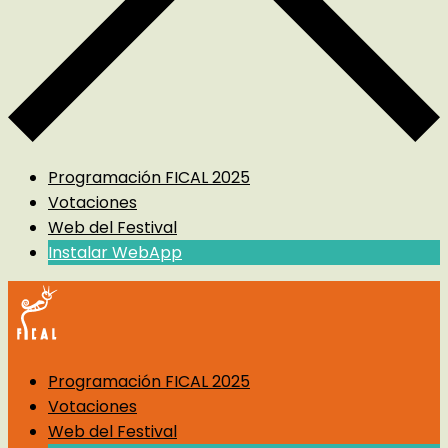
Programación FICAL 2025
Votaciones
Web del Festival
Instalar WebApp
Programación FICAL 2025
Votaciones
Web del Festival