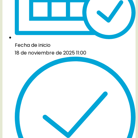
Fecha de inicio
18 de noviembre de 2025 11:00