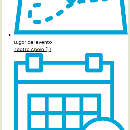
Lugar del evento
Teatro Apolo (1)