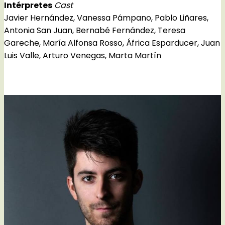
Intérpretes
Cast
Javier Hernández, Vanessa Pámpano, Pablo Liñares,
Antonia San Juan, Bernabé Fernández, Teresa
Gareche, María Alfonsa Rosso, África Esparducer, Juan
Luis Valle, Arturo Venegas, Marta Martín