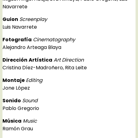
Navarrete
Guion
Screenplay
Luis Navarrete
Fotografía
Cinematography
Alejandro Arteaga Blaya
Dirección
Artística
Art Direction
Cristina Díez-Madroñero, Rita Leite
Montaje
Editing
Jone López
Sonido
Sound
Pablo Gregorio
Música
Music
Ramón Grau