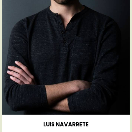
LUIS NAVARRETE