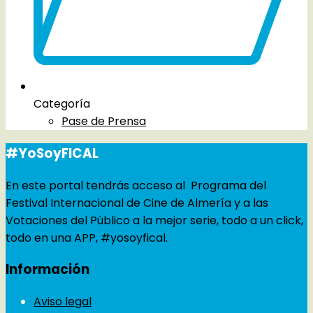
Categoría
Pase de Prensa
#YoSoyFICAL
En este portal tendrás acceso al Programa del
Festival Internacional de Cine de Almería y a las
Votaciones del Público a la mejor serie, todo a un click,
todo en una APP, #yosoyfical.
Información
Aviso legal