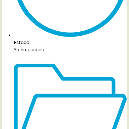
Estado
Ya ha pasado