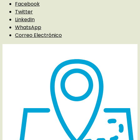
Facebook
Twitter
LinkedIn
WhatsApp
Correo Electrónico
Detalles del evento