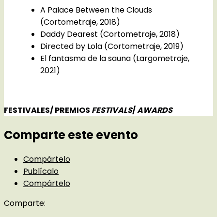
A Palace Between the Clouds
(Cortometraje, 2018)
Daddy Dearest (Cortometraje, 2018)
Directed by Lola (Cortometraje, 2019)
El fantasma de la sauna (Largometraje,
2021)
FESTIVALES/ PREMIOS
FESTIVALS
/
AWARDS
Comparte este evento
Compártelo
Publícalo
Compártelo
Comparte: