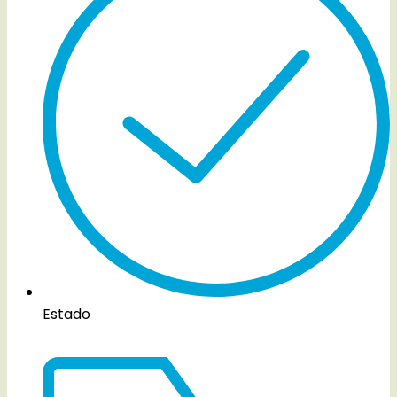
Estado