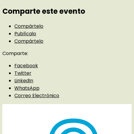
Comparte este evento
Compártelo
Publícalo
Compártelo
Comparte:
Facebook
Twitter
LinkedIn
WhatsApp
Correo Electrónico
Detalles del evento