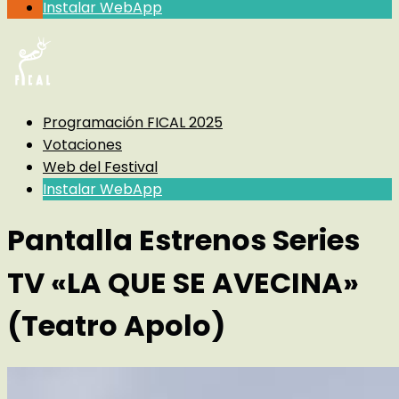
Instalar WebApp
Programación FICAL 2025
Votaciones
Web del Festival
Instalar WebApp
Pantalla Estrenos Series
TV «LA QUE SE AVECINA»
(Teatro Apolo)