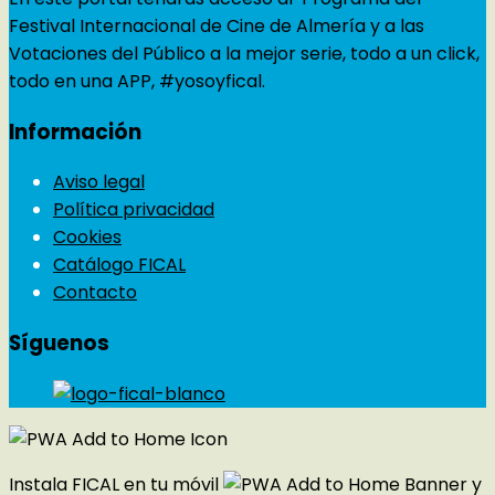
Festival Internacional de Cine de Almería y a las
Votaciones del Público a la mejor serie, todo a un click,
todo en una APP, #yosoyfical.
Información
Aviso legal
Política privacidad
Cookies
Catálogo FICAL
Contacto
Síguenos
Instala FICAL en tu móvil
y