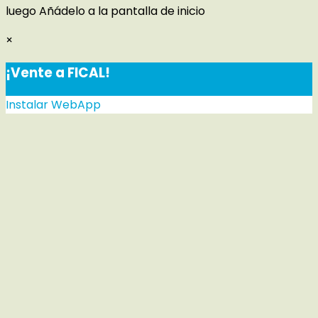
luego
Añádelo a la pantalla de inicio
×
¡Vente a FICAL!
Instalar WebApp