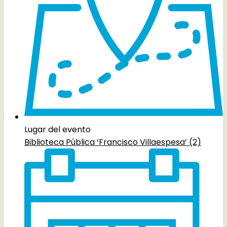
Lugar del evento
Biblioteca Pública ‘Francisco Villaespesa’ (2)