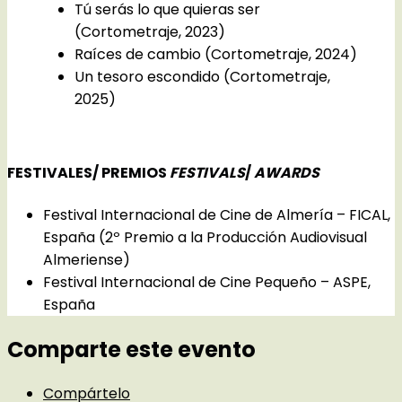
Tú serás lo que quieras ser
(Cortometraje, 2023)
Raíces de cambio (Cortometraje, 2024)
Un tesoro escondido (Cortometraje,
2025)
FESTIVALES/ PREMIOS
FESTIVALS
/
AWARDS
Festival Internacional de Cine de Almería – FICAL,
España (2º Premio a la Producción Audiovisual
Almeriense)
Festival Internacional de Cine Pequeño – ASPE,
España
Comparte este evento
Compártelo