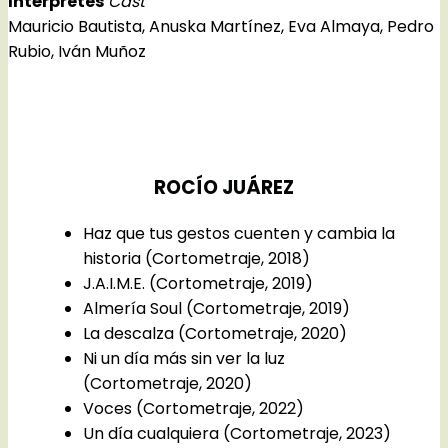
Intérpretes
Cast
Mauricio Bautista, Anuska Martínez, Eva Almaya, Pedro
Rubio, Iván Muñoz
ROCÍO JUÁREZ
Haz que tus gestos cuenten y cambia la
historia (Cortometraje, 2018)
J.A.I.M.E. (Cortometraje, 2019)
Almería Soul (Cortometraje, 2019)
La descalza (Cortometraje, 2020)
Ni un día más sin ver la luz
(Cortometraje, 2020)
Voces (Cortometraje, 2022)
Un día cualquiera (Cortometraje, 2023)