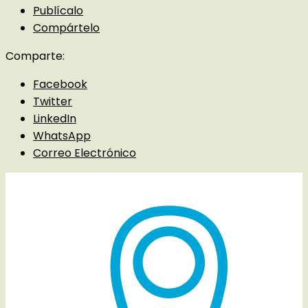
Publícalo
Compártelo
Comparte:
Facebook
Twitter
LinkedIn
WhatsApp
Correo Electrónico
Detalles del evento