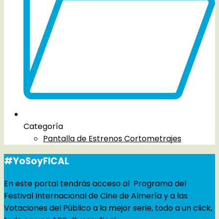
Categoría
Pantalla de Estrenos Cortometrajes
#YoSoyFICAL
En este portal tendrás acceso al Programa del
Festival Internacional de Cine de Almería y a las
Votaciones del Público a la mejor serie, todo a un click,