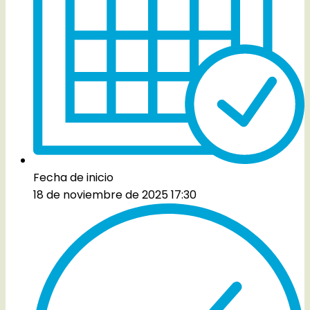
Fecha de inicio
18 de noviembre de 2025 17:30