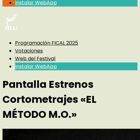
Instalar WebApp
Programación FICAL 2025
Votaciones
Web del Festival
Instalar WebApp
Pantalla Estrenos
Cortometrajes «EL
MÉTODO M.O.»