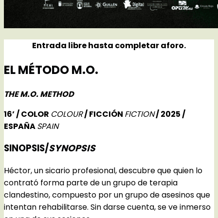
Entrada libre hasta completar aforo.
EL MÉTODO M.O.
THE M.O. METHOD
16’ / COLOR
COLOUR
/ FICCIÓN
FICTION
/ 2025 /
ESPAÑA
SPAIN
SINOPSIS/
SYNOPSIS
Héctor, un sicario profesional, descubre que quien lo
contrató forma parte de un grupo de terapia
clandestino, compuesto por un grupo de asesinos que
intentan rehabilitarse. Sin darse cuenta, se ve inmerso