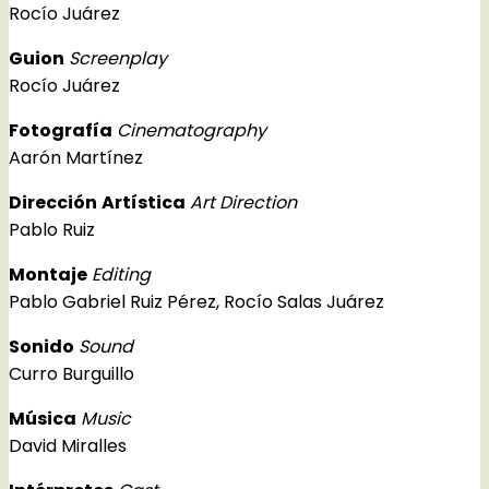
Rocío Juárez
Guion
Screenplay
Rocío Juárez
Fotografía
Cinematography
Aarón Martínez
Dirección
Artística
Art Direction
Pablo Ruiz
Montaje
Editing
Pablo Gabriel Ruiz Pérez, Rocío Salas Juárez
Sonido
Sound
Curro Burguillo
Música
Music
David Miralles