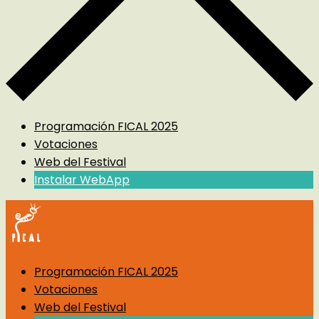
Programación FICAL 2025
Votaciones
Web del Festival
Instalar WebApp
Programación FICAL 2025
Votaciones
Web del Festival