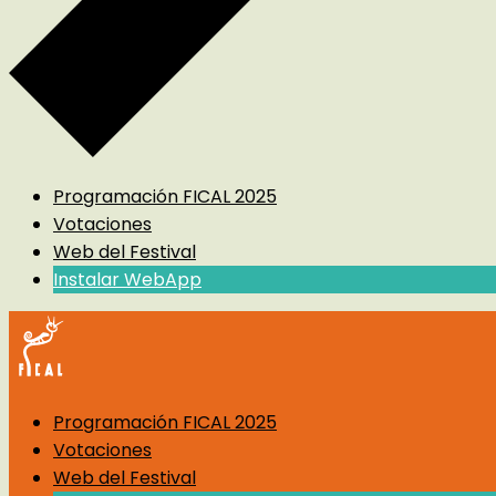
Programación FICAL 2025
Votaciones
Web del Festival
Instalar WebApp
Programación FICAL 2025
Votaciones
Web del Festival