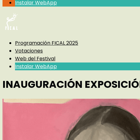
Instalar WebApp
Programación FICAL 2025
Votaciones
Web del Festival
Instalar WebApp
INAUGURACIÓN EXPOSICIÓN