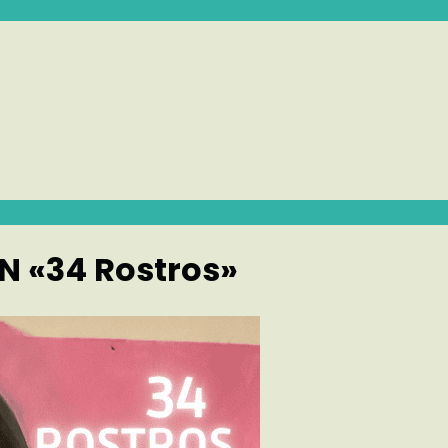
 «34 Rostros»