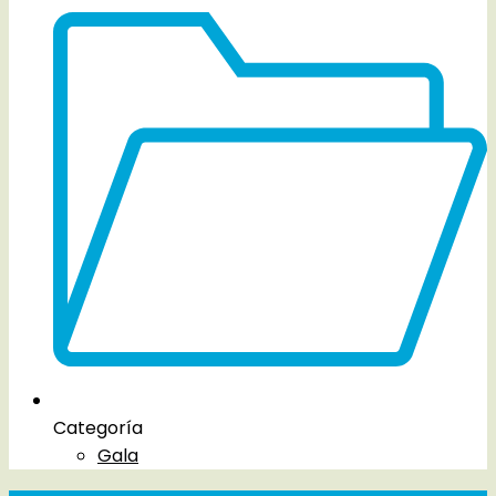
Categoría
Gala