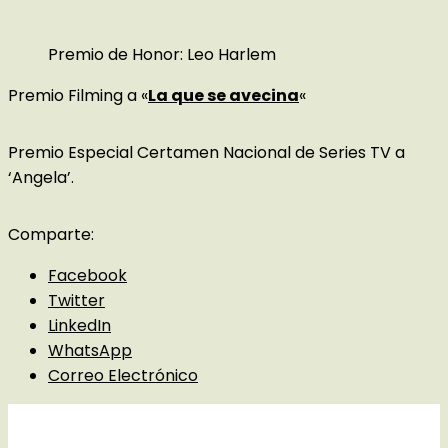
Premio de Honor: Leo Harlem
Premio Filming a «
La que se avecina
«
Premio Especial Certamen Nacional de Series TV a
‘Angela’.
Comparte:
Facebook
Twitter
LinkedIn
WhatsApp
Correo Electrónico
Detalles del evento