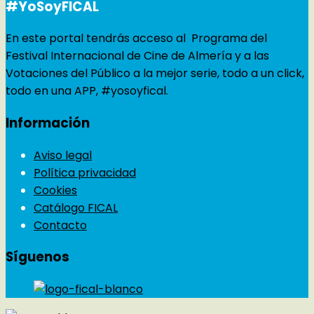
#YoSoyFICAL
En este portal tendrás acceso al Programa del
Festival Internacional de Cine de Almería y a las
Votaciones del Público a la mejor serie, todo a un click,
todo en una APP, #yosoyfical.
Información
Aviso legal
Política privacidad
Cookies
Catálogo FICAL
Contacto
Síguenos