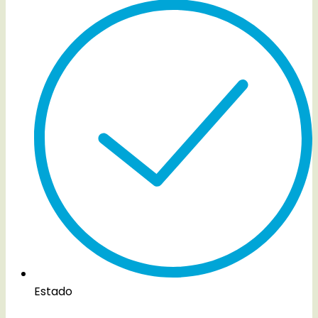
Estado