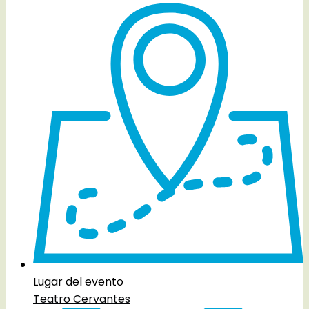
Lugar del evento
Teatro Cervantes