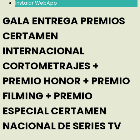
Instalar WebApp
GALA ENTREGA PREMIOS
CERTAMEN
INTERNACIONAL
CORTOMETRAJES +
PREMIO HONOR + PREMIO
FILMING + PREMIO
ESPECIAL CERTAMEN
NACIONAL DE SERIES TV