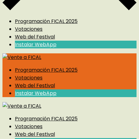
Programación FICAL 2025
Votaciones
Web del Festival
Instalar WebApp
Programación FICAL 2025
Votaciones
Web del Festival
Instalar WebApp
Programación FICAL 2025
Votaciones
Web del Festival