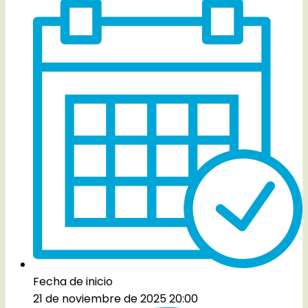
Fecha de inicio
21 de noviembre de 2025 20:00