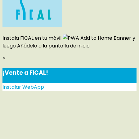
Instala FICAL en tu móvil
y
luego
Añádelo a la pantalla de inicio
×
¡Vente a FICAL!
Instalar WebApp