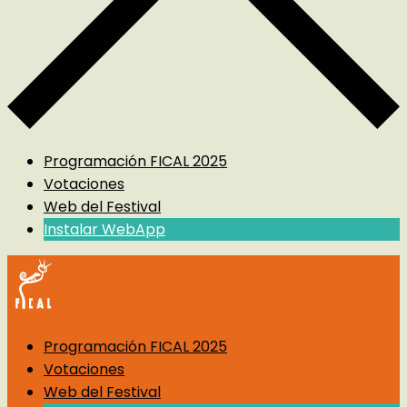
Programación FICAL 2025
Votaciones
Web del Festival
Instalar WebApp
Programación FICAL 2025
Votaciones
Web del Festival