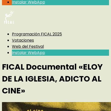
Instalar WebApp
Programación FICAL 2025
Votaciones
Web del Festival
Instalar WebApp
FICAL Documental «ELOY
DE LA IGLESIA, ADICTO AL
CINE»