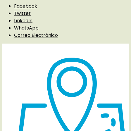
Facebook
Twitter
LinkedIn
WhatsApp
Correo Electrónico
Detalles del evento