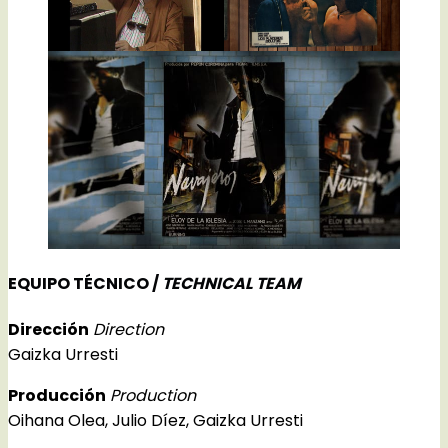
EQUIPO TÉCNICO /
TECHNICAL TEAM
Dirección
Direction
Gaizka Urresti
Producción
Production
Oihana Olea, Julio Díez, Gaizka Urresti