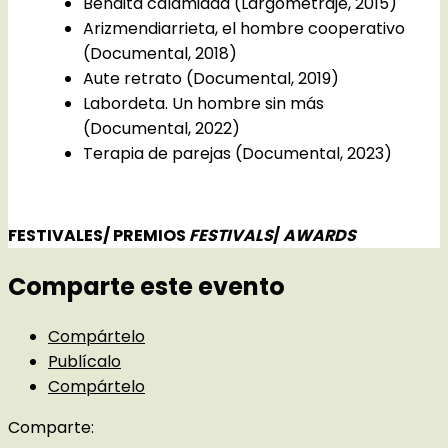
Bendita calamidad (Largometraje, 2015)
Arizmendiarrieta, el hombre cooperativo
(Documental, 2018)
Aute retrato (Documental, 2019)
Labordeta. Un hombre sin más
(Documental, 2022)
Terapia de parejas (Documental, 2023)
FESTIVALES/ PREMIOS
FESTIVALS
/
AWARDS
Comparte este evento
Compártelo
Publícalo
Compártelo
Comparte: