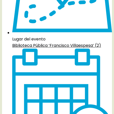
Lugar del evento
Biblioteca Pública ‘Francisco Villaespesa’ (2)