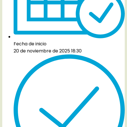
Fecha de inicio
20 de noviembre de 2025 18:30