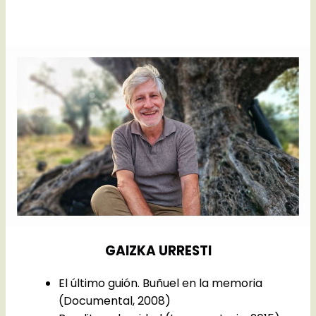
GAIZKA URRESTI
El último guión. Buñuel en la memoria
(Documental, 2008)