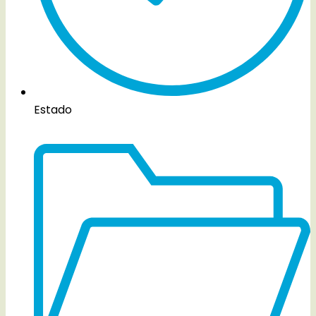
Estado