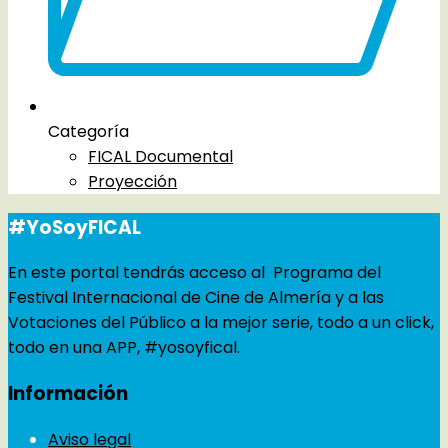
Categoría
FICAL Documental
Proyección
#YoSoyFICAL
En este portal tendrás acceso al Programa del
Festival Internacional de Cine de Almería y a las
Votaciones del Público a la mejor serie, todo a un click,
todo en una APP, #yosoyfical.
Información
Aviso legal