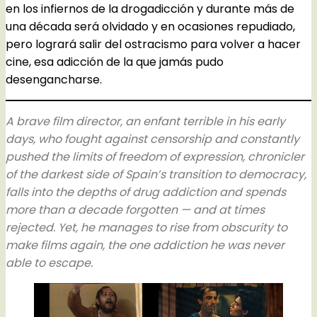
en los infiernos de la drogadicción y durante más de
una década será olvidado y en ocasiones repudiado,
pero logrará salir del ostracismo para volver a hacer
cine, esa adicción de la que jamás pudo
desengancharse.
A brave film director, an enfant terrible in his early
days, who fought against censorship and constantly
pushed the limits of freedom of expression, chronicler
of the darkest side of Spain’s transition to democracy,
falls into the depths of drug addiction and spends
more than a decade forgotten — and at times
rejected. Yet, he manages to rise from obscurity to
make films again, the one addiction he was never
able to escape.