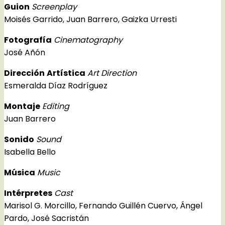
Guion
Screenplay
Moisés Garrido, Juan Barrero, Gaizka Urresti
Fotografía
Cinematography
José Añón
Dirección
Artística
Art Direction
Esmeralda Díaz Rodríguez
Montaje
Editing
Juan Barrero
Sonido
Sound
Isabella Bello
Música
Music
Intérpretes
Cast
Marisol G. Morcillo, Fernando Guillén Cuervo, Ángel
Pardo, José Sacristán