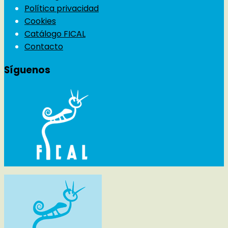
Política privacidad
Cookies
Catálogo FICAL
Contacto
Síguenos