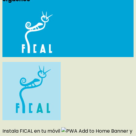
Instala FICAL en tu móvil
y