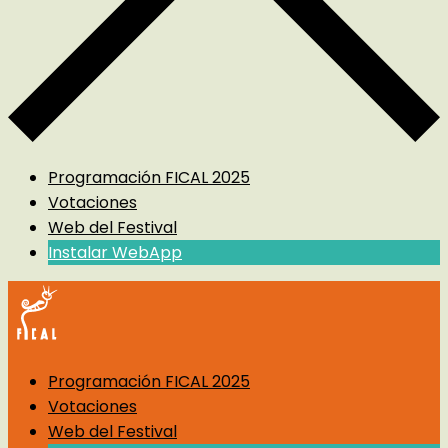
Programación FICAL 2025
Votaciones
Web del Festival
Instalar WebApp
Programación FICAL 2025
Votaciones
Web del Festival