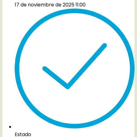
17 de noviembre de 2025 11:00
Estado