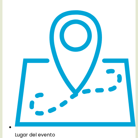
Lugar del evento