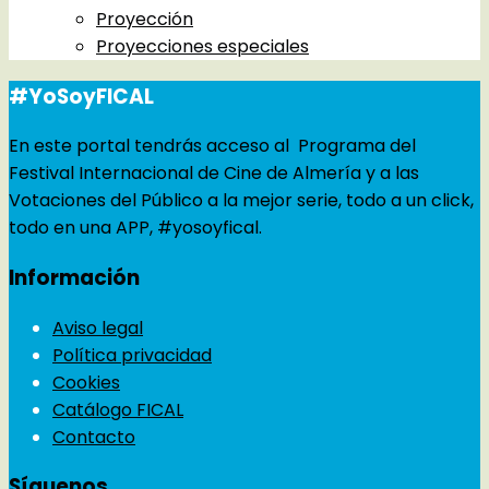
Proyección
Proyecciones especiales
#YoSoyFICAL
En este portal tendrás acceso al Programa del
Festival Internacional de Cine de Almería y a las
Votaciones del Público a la mejor serie, todo a un click,
todo en una APP, #yosoyfical.
Información
Aviso legal
Política privacidad
Cookies
Catálogo FICAL
Contacto
Síguenos