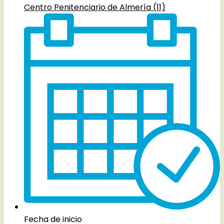
Centro Penitenciario de Almería (11)
Fecha de inicio