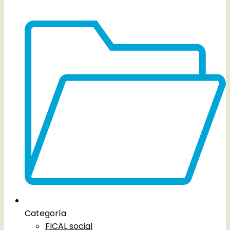
Categoría
FICAL social