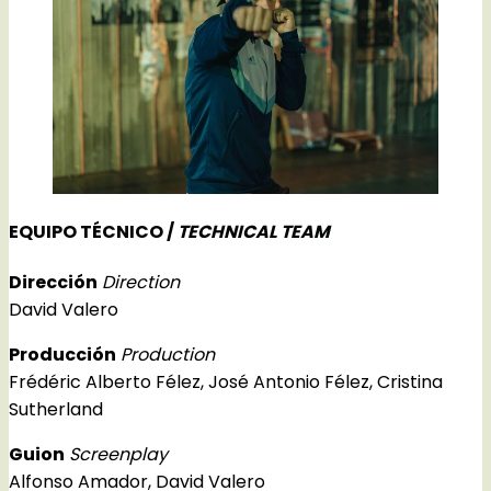
EQUIPO TÉCNICO /
TECHNICAL TEAM
Dirección
Direction
David Valero
Producción
Production
Frédéric Alberto Félez, José Antonio Félez, Cristina
Sutherland
Guion
Screenplay
Alfonso Amador, David Valero