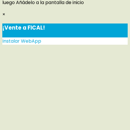
luego
Añádelo a la pantalla de inicio
×
¡Vente a FICAL!
Instalar WebApp