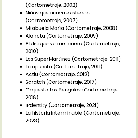
(Cortometraje, 2002)
Niños que nunca existieron
(Cortometraje, 2007)
Mi abuela María (Cortometraje, 2008)
Ala rota (Cortometraje, 2009)
El día que yo me muera (Cortometraje,
2010)
Los SuperMartínez (Cortometraje, 2011)
La apuesta (Cortometraje, 2011)
Actiu (Cortometraje, 2012)
Scratch (Cortometraje, 2017)
Orquesta Los Bengalas (Cortometraje,
2018)
IPdentity (Cortometraje, 2021)
La historia interminable (Cortometraje,
2023)