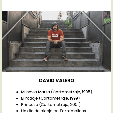
DAVID VALERO
Mi novia Marta (Cortometraje, 1995)
El rodaje (Cortometraje, 1999)
Princesa (Cortometraje, 2001)
Un día de oleaje en Torremolinos