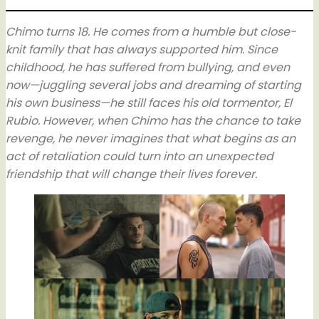
Chimo turns 18. He comes from a humble but close-
knit family that has always supported him. Since
childhood, he has suffered from bullying, and even
now—juggling several jobs and dreaming of starting
his own business—he still faces his old tormentor, El
Rubio. However, when Chimo has the chance to take
revenge, he never imagines that what begins as an
act of retaliation could turn into an unexpected
friendship that will change their lives forever.