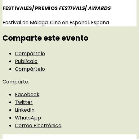
FESTIVALES/ PREMIOS
FESTIVALS
/
AWARDS
Festival de Málaga. Cine en Español, España
Comparte este evento
Compártelo
Publícalo
Compártelo
Comparte:
Facebook
Twitter
LinkedIn
WhatsApp
Correo Electrónico
Detalles del evento