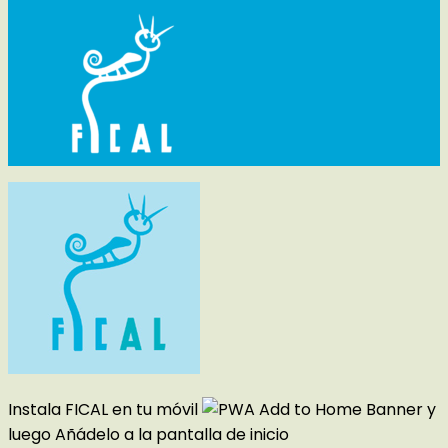
Instala FICAL en tu móvil
y
luego
Añádelo a la pantalla de inicio