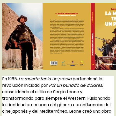
En 1965,
La muerte tenía un precio
perfeccionó la
revolución iniciada por
Por un puñado de dólares
,
consolidando el estilo de Sergio Leone y
transformando para siempre el Western. Fusionando
la identidad americana del género con influencias del
cine japonés y del Mediterráneo, Leone creó una obra