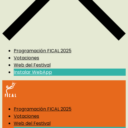
Programación FICAL 2025
Votaciones
Web del Festival
Instalar WebApp
Programación FICAL 2025
Votaciones
Web del Festival