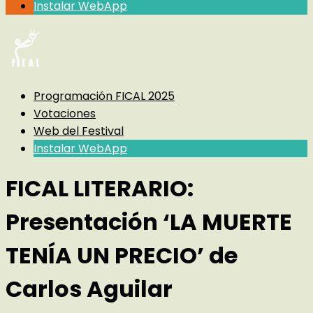
Instalar WebApp
Programación FICAL 2025
Votaciones
Web del Festival
Instalar WebApp
FICAL LITERARIO:
Presentación ‘LA MUERTE
TENÍA UN PRECIO’ de
Carlos Aguilar