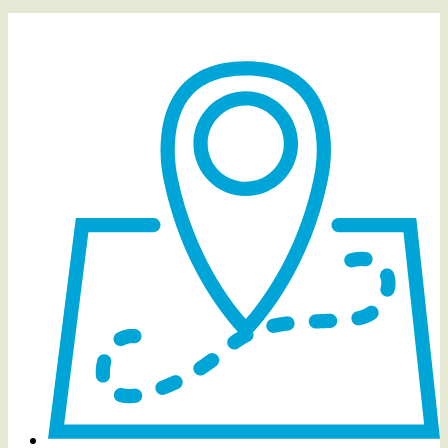
Detalles del evento