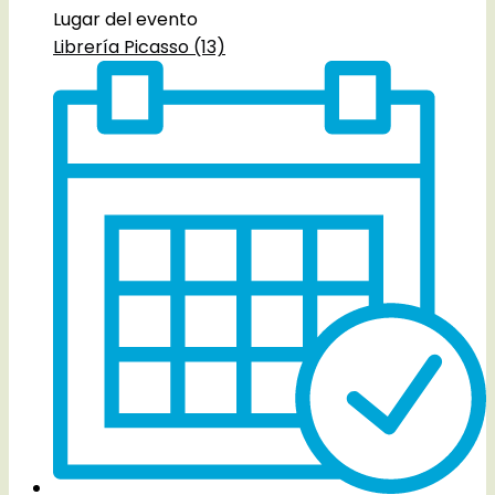
Lugar del evento
Librería Picasso (13)