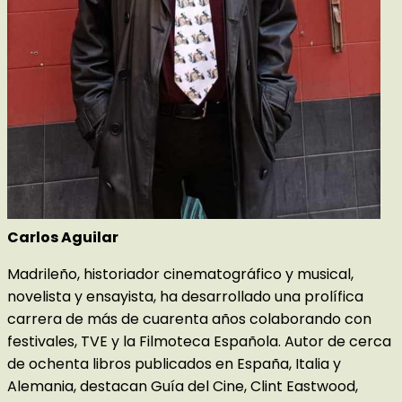
Carlos Aguilar
Madrileño, historiador cinematográfico y musical,
novelista y ensayista, ha desarrollado una prolífica
carrera de más de cuarenta años colaborando con
festivales, TVE y la Filmoteca Española. Autor de cerca
de ochenta libros publicados en España, Italia y
Alemania, destacan Guía del Cine, Clint Eastwood,