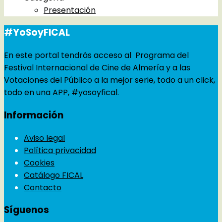
Presentación
#YoSoyFICAL
En este portal tendrás acceso al Programa del
Festival Internacional de Cine de Almería y a las
Votaciones del Público a la mejor serie, todo a un click,
todo en una APP, #yosoyfical.
Información
Aviso legal
Política privacidad
Cookies
Catálogo FICAL
Contacto
Síguenos