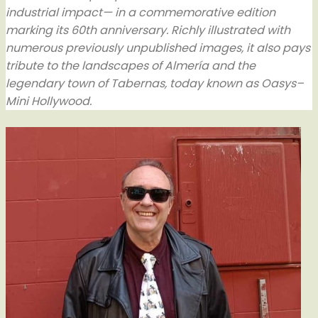
industrial impact— in a commemorative edition
marking its 60th anniversary. Richly illustrated with
numerous previously unpublished images, it also pays
tribute to the landscapes of Almería and the
legendary town of Tabernas, today known as Oasys–
Mini Hollywood.