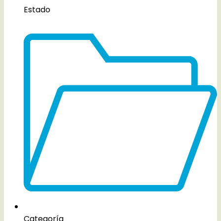
Estado
Categoría