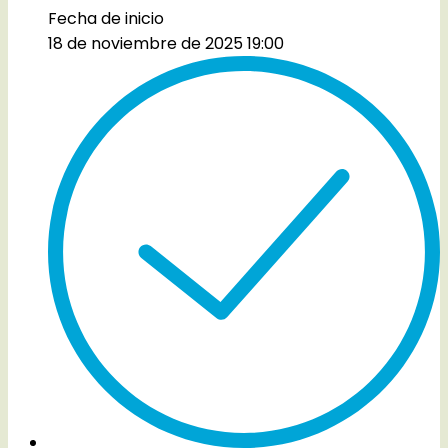
Fecha de inicio
18 de noviembre de 2025 19:00