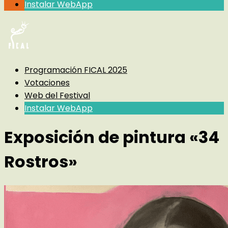
Instalar WebApp
Programación FICAL 2025
Votaciones
Web del Festival
Instalar WebApp
Exposición de pintura «34
Rostros»