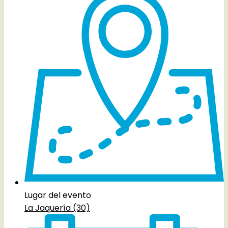
Lugar del evento
La Jaquería (30)