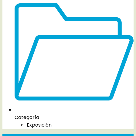
Categoría
Exposición