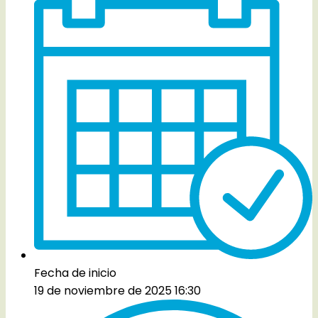
Fecha de inicio
19 de noviembre de 2025 16:30