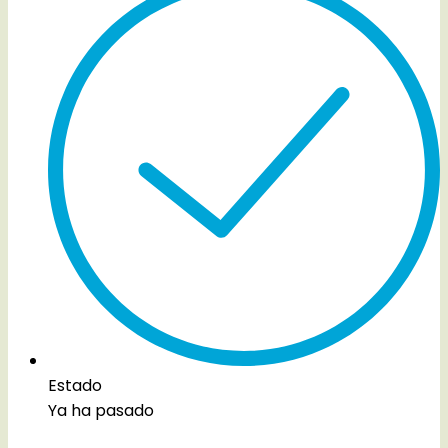
Estado
Ya ha pasado