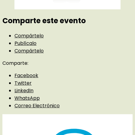
Comparte este evento
Compártelo
Publícalo
Compártelo
Comparte:
Facebook
Twitter
LinkedIn
WhatsApp
Correo Electrónico
Detalles del evento