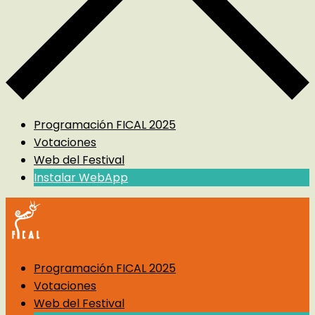
Programación FICAL 2025
Votaciones
Web del Festival
Instalar WebApp
Programación FICAL 2025
Votaciones
Web del Festival