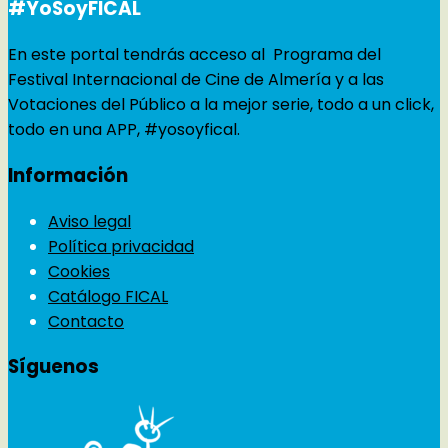
#YoSoyFICAL
En este portal tendrás acceso al Programa del
Festival Internacional de Cine de Almería y a las
Votaciones del Público a la mejor serie, todo a un click,
todo en una APP, #yosoyfical.
Información
Aviso legal
Política privacidad
Cookies
Catálogo FICAL
Contacto
Síguenos