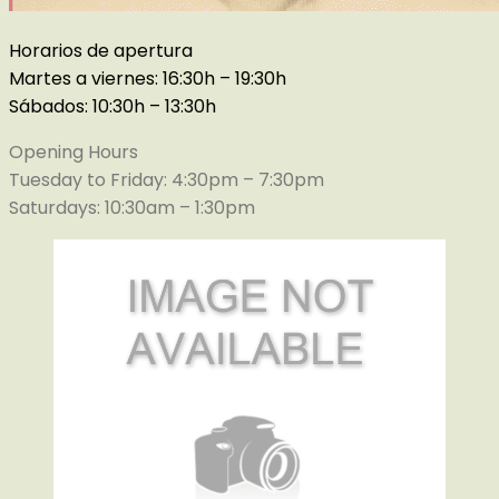
Horarios de apertura
Martes a viernes: 16:30h – 19:30h
Sábados: 10:30h – 13:30h
Opening Hours
Tuesday to Friday: 4:30pm – 7:30pm
Saturdays: 10:30am – 1:30pm