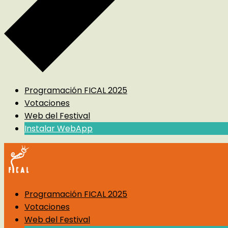
Programación FICAL 2025
Votaciones
Web del Festival
Instalar WebApp
Programación FICAL 2025
Votaciones
Web del Festival