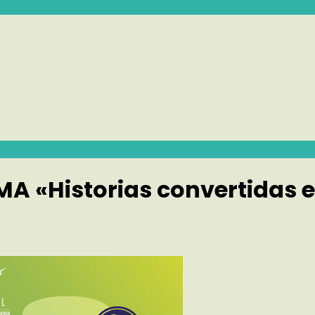
A «Historias convertidas e