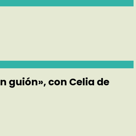
n guión», con Celia de