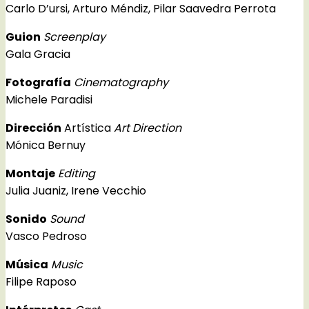
Carlo D’ursi, Arturo Méndiz, Pilar Saavedra Perrota
Guion
Screenplay
Gala Gracia
Fotografía
Cinematography
Michele Paradisi
Dirección
Artística
Art Direction
Mónica Bernuy
Montaje
Editing
Julia Juaniz, Irene Vecchio
Sonido
Sound
Vasco Pedroso
Música
Music
Filipe Raposo