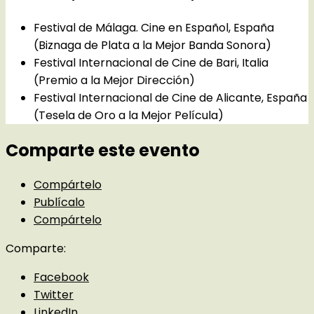
Festival de Málaga. Cine en Español, España
(Biznaga de Plata a la Mejor Banda Sonora)
Festival Internacional de Cine de Bari, Italia
(Premio a la Mejor Dirección)
Festival Internacional de Cine de Alicante, España
(Tesela de Oro a la Mejor Película)
Comparte este evento
Compártelo
Publícalo
Compártelo
Comparte:
Facebook
Twitter
LinkedIn