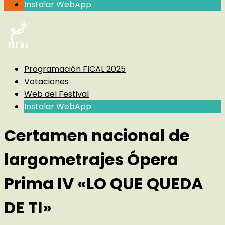
Instalar WebApp
Programación FICAL 2025
Votaciones
Web del Festival
Instalar WebApp
Certamen nacional de
largometrajes Ópera
Prima IV «LO QUE QUEDA
DE TI»