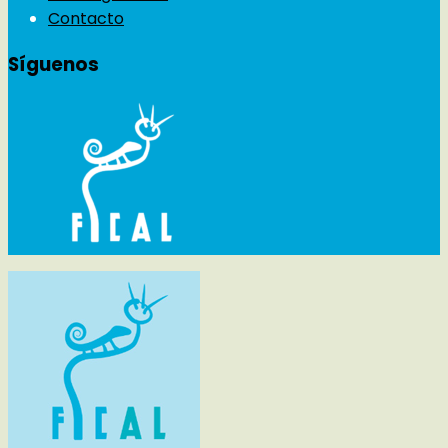
Contacto
Síguenos