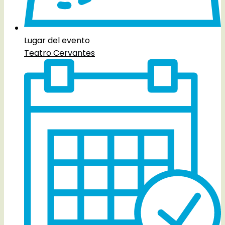
Lugar del evento
Teatro Cervantes