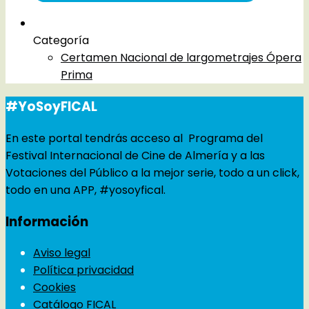
Categoría
Certamen Nacional de largometrajes Ópera
Prima
#YoSoyFICAL
En este portal tendrás acceso al Programa del
Festival Internacional de Cine de Almería y a las
Votaciones del Público a la mejor serie, todo a un click,
todo en una APP, #yosoyfical.
Información
Aviso legal
Política privacidad
Cookies
Catálogo FICAL