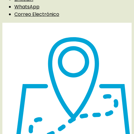
WhatsApp
Correo Electrónico
Detalles del evento