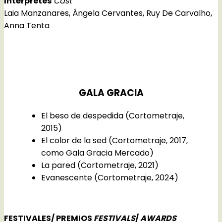
Intérpretes
Cast
Laia Manzanares, Ángela Cervantes, Ruy De Carvalho,
Anna Tenta
GALA GRACIA
El beso de despedida (Cortometraje,
2015)
El color de la sed (Cortometraje, 2017,
como Gala Gracia Mercado)
La pared (Cortometraje, 2021)
Evanescente (Cortometraje, 2024)
FESTIVALES/ PREMIOS
FESTIVALS
/
AWARDS