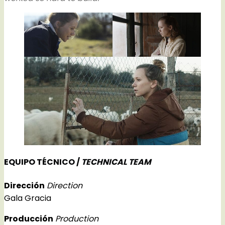
EQUIPO TÉCNICO /
TECHNICAL TEAM
Dirección
Direction
Gala Gracia
Producción
Production