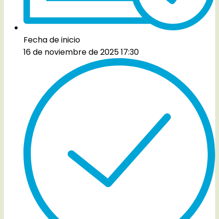
Fecha de inicio
16 de noviembre de 2025 17:30