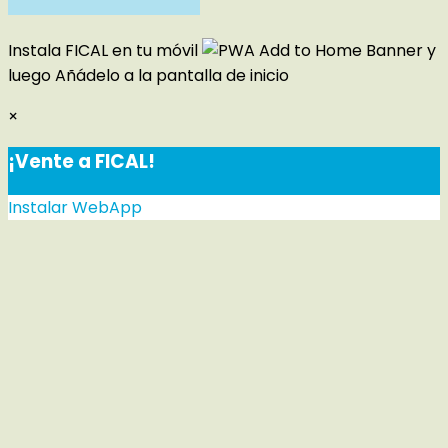
Instala FICAL en tu móvil
y
luego
Añádelo a la pantalla de inicio
×
¡Vente a FICAL!
Instalar WebApp