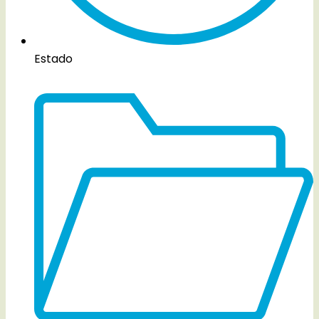
Estado