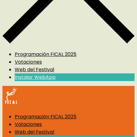
Programación FICAL 2025
Votaciones
Web del Festival
Instalar WebApp
Programación FICAL 2025
Votaciones
Web del Festival